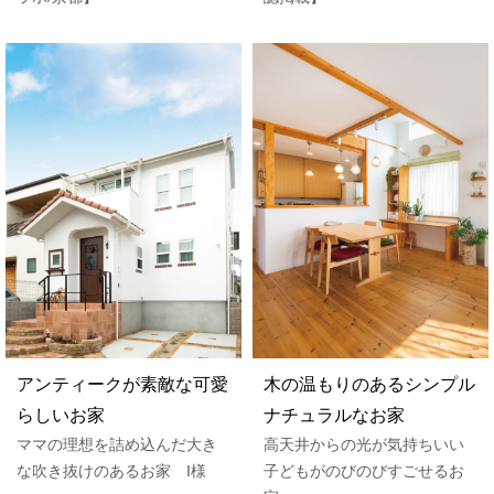
アンティークが素敵な可愛
木の温もりのあるシンプル
らしいお家
ナチュラルなお家
ママの理想を詰め込んだ大き
高天井からの光が気持ちいい
な吹き抜けのあるお家 I様
子どもがのびのびすごせるお