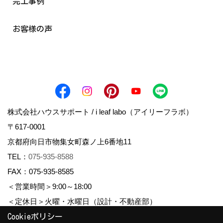
完工事例
お客様の声
株式会社ハウスサポート / i leaf labo（アイリーフラボ）
〒617-0001
京都府向日市物集女町森ノ上6番地11
TEL：
075-935-8588
FAX：075-935-8585
＜営業時間＞9:00～18:00
＜定休日＞火曜・水曜日（設計・不動産部）
Cookieポリシー