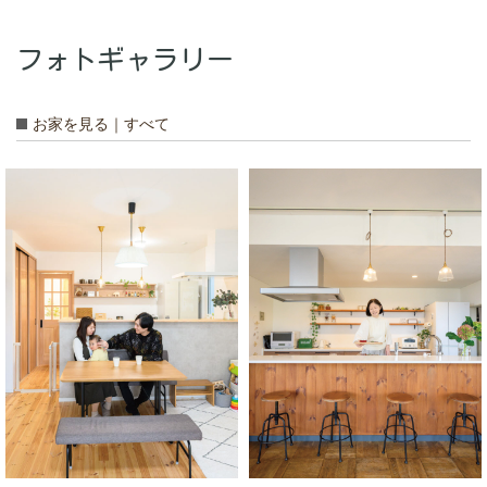
フォトギャラリー
お家を見る｜すべて