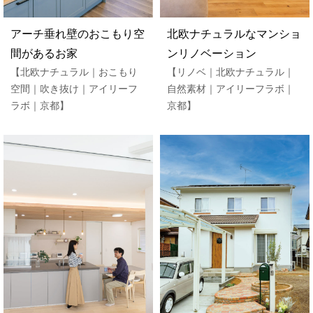
アーチ垂れ壁のおこもり空
北欧ナチュラルなマンショ
間があるお家
ンリノベーション
【北欧ナチュラル｜おこもり
【リノベ｜北欧ナチュラル｜
空間｜吹き抜け｜アイリーフ
自然素材｜アイリーフラボ｜
ラボ｜京都】
京都】