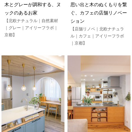
木とグレーが調和する、ヌ
思い出と木のぬくもりを繋
ックのあるお家
ぐ、カフェの店舗リノベー
【北欧ナチュラル｜自然素材
ション
｜グレー｜アイリーフラボ｜
【店舗リノベ｜北欧ナチュラ
京都】
ル｜カフェ｜アイリーフラボ
｜京都】