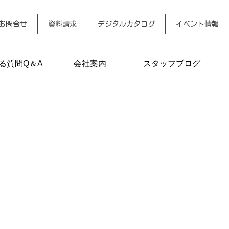
お問合せ
資料請求
デジタルカタログ
イベント情報
る質問Q＆A
会社案内
スタッフブログ