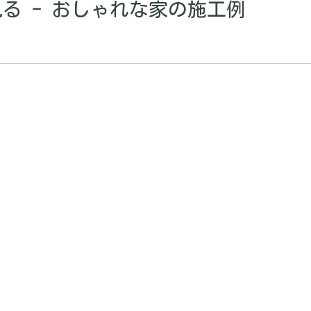
る - おしゃれな家の施工例