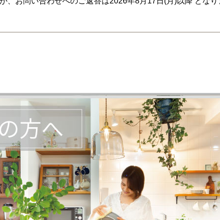
、お問い合わせへのご返答は2026年8月17日(月)以降 と