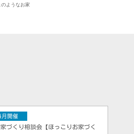
ェのようなお家
お家づくり相談会【ほっこりお家づく