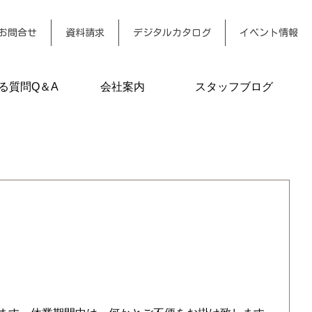
お問合せ
資料請求
デジタルカタログ
イベント情報
る質問Q＆A
会社案内
スタッフブログ