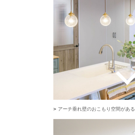
アーチ垂れ壁のおこもり空間がある