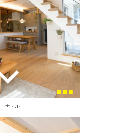
・ニ・ナ・ル