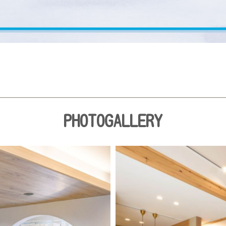
PHOTOGALLERY