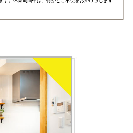
なります。休業期間中は、何かとご不便をお掛け致します