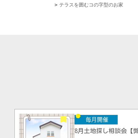
テラスを囲むコの字型のお家
8月土地探し相談会【