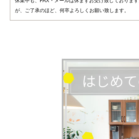
休業中も、FAX・メールは休まずお受け致しておりますが
が、ご了承のほど、何卒よろしくお願い致します。