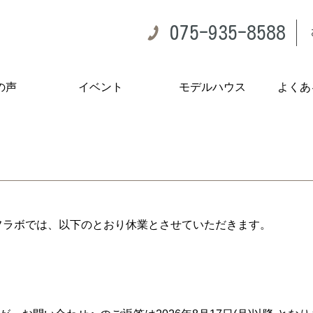
075-935-8588
の声
イベント
モデルハウス
よくあ
フラボでは、以下のとおり休業とさせていただきます。