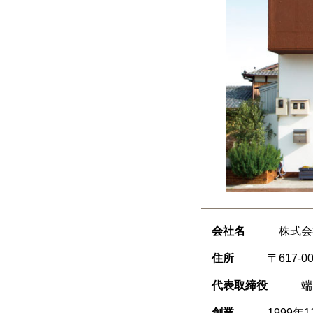
会社名
株式会社
住所
〒617
代表取締役
端
創業
1999年1