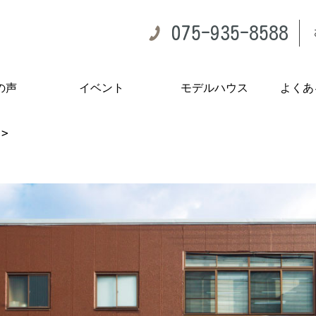
075-935-8588
の声
イベント
モデルハウス
よくあ