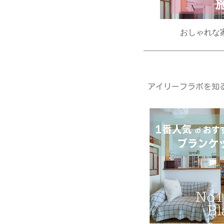
おしゃれな
アイリーフラボを知