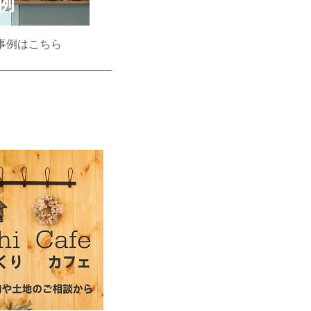
事例はこちら