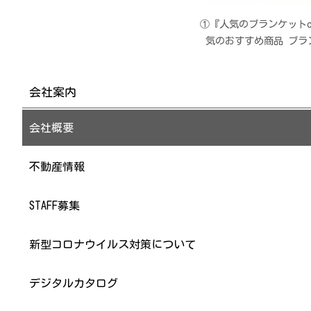
①『人気のブランケットch
気のおすすめ商品 ブラ
会社案内
会社概要
不動産情報
STAFF募集
新型コロナウイルス対策について
デジタルカタログ