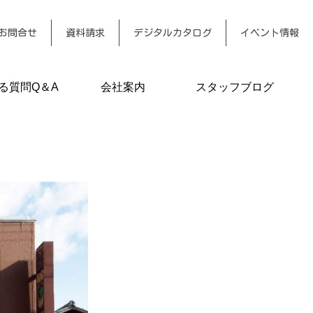
お問合せ
資料請求
デジタルカタログ
イベント情報
る質問Q＆A
会社案内
スタッフブログ