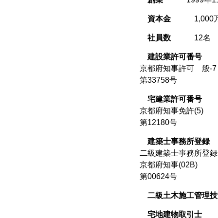
資本金
1,00
社員数
12名
建設業許可番号
京都府知事許可 般-7
第33758号
宅建業許可番号
京都府知事免許(5)
第12180号
建築士事務所登録
二級建築士事務所登録
京都府知事(02B)
第00624号
二級土木施工管理技
宅地建物取引士