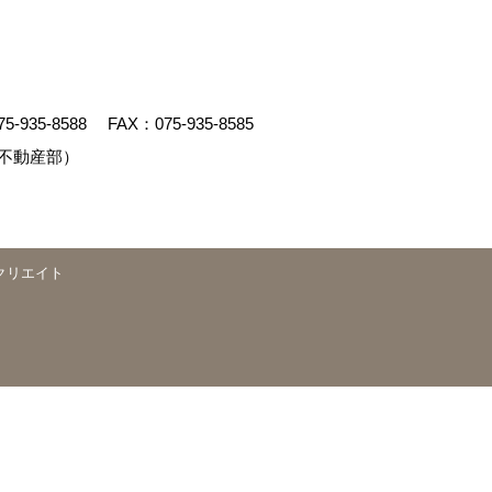
75-935-8588
FAX：075-935-8585
不動産部）
クリエイト