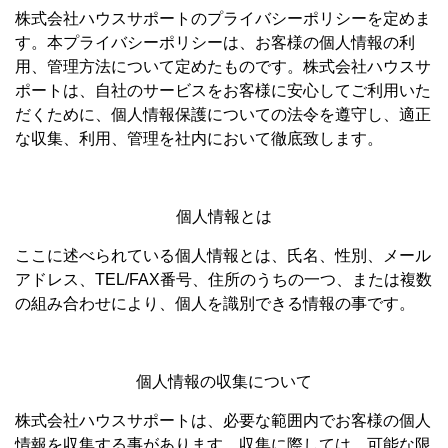
株式会社ハウスサポートのプライバシーポリシーを定めま
す。本プライバシーポリシーは、お客様の個人情報の利
用、管理方法について定めたものです。株式会社ハウスサ
ポートは、自社のサービスをお客様に安心してご利用いた
だくために、個人情報保護についての法令を遵守し、適正
な収集、利用、管理を社内において徹底致します。
個人情報とは
ここに述べられている個人情報とは、氏名、性別、メール
アドレス、TEL/FAX番号、住所のうちの一つ、または複数
の組み合わせにより、個人を識別できる情報の事です。
個人情報の収集について
株式会社ハウスサポートは、必要な範囲内でお客様の個人
情報を収集する事があります。収集に際しては、可能な限