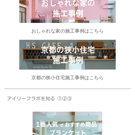
おしゃれな家の施工事例はこちら
京都の狭小住宅施工事例はこちら
アイリーフラボを知る ①②③