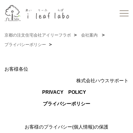
京都の注文住宅会社アイリーフラボ
会社案内
プライバシーポリシー
お客様各位
株式会社ハウスサポート
PRIVACY POLICY
プライバシーポリシー
お客様のプライバシー(個人情報)の保護