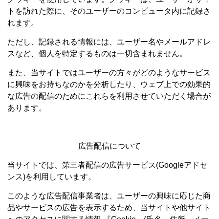
トを訪れた際に、そのユーザーのコンピュータ内に記録さ
れます。
ただし、記録される情報には、ユーザー名やメールアドレ
スなど、個人を特定するものは一切含まれません。
また、当サイトではユーザーの方々がどのようなサービス
に興味をお持ちなのかを分析したり、ウェブ上での効果的
な広告の配信のためにこれらを利用させていただく場合が
あります。
広告配信について
当サイトでは、第三者配信の広告サービス(Googleアドセ
ンス)を利用しています。
このような広告配信事業者は、ユーザーの興味に応じた商
品やサービスの広告を表示するため、当サイトや他サイト