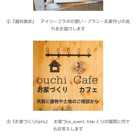
②『資料請求』 アイリーフラボの想い・プラン・お家作りの流
れをお届けします
③『お家づくりCafe』 お家づco_event.htmlくりの質問に何で
もお答えします