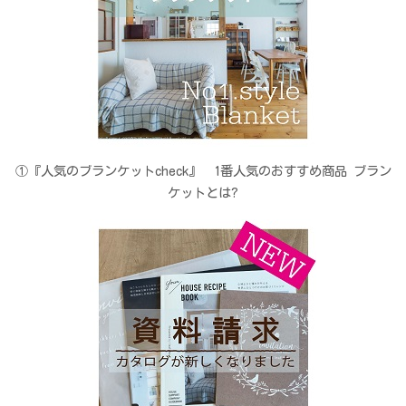
①『人気のブランケットcheck』 1番人気のおすすめ商品 ブラン
ケットとは?