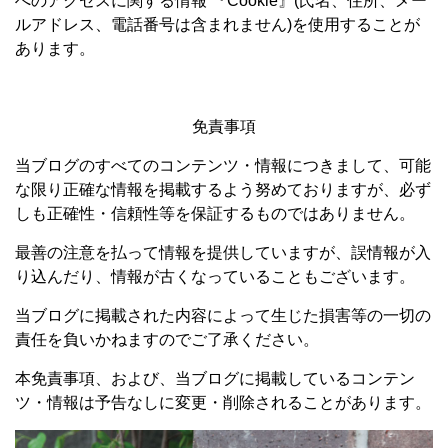
へのアクセスに関する情報 『Cookie』(氏名、住所、メー
ルアドレス、電話番号は含まれません)を使用することが
あります。
免責事項
当ブログのすべてのコンテンツ・情報につきまして、可能
な限り正確な情報を掲載するよう努めておりますが、必ず
しも正確性・信頼性等を保証するものではありません。
最善の注意を払って情報を提供していますが、誤情報が入
り込んだり、情報が古くなっていることもございます。
当ブログに掲載された内容によって生じた損害等の一切の
責任を負いかねますのでご了承ください。
本免責事項、および、当ブログに掲載しているコンテン
ツ・情報は予告なしに変更・削除されることがあります。