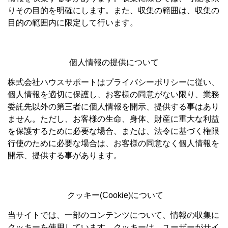
りその目的を明確にします。また、収集の範囲は、収集の
目的の範囲内に限定して行います。
個人情報の提供について
株式会社ハウスサポートはプライバシーポリシーに従い、
個人情報を適切に保護し、お客様の同意がない限り、業務
委託先以外の第三者に個人情報を開示、提供する事はあり
ません。ただし、お客様の生命、身体、財産に重大な利益
を保護するために必要な場合、または、法令に基づく権限
行使のために必要な場合は、お客様の同意なく個人情報を
開示、提供する事があります。
クッキー(Cookie)について
当サイトでは、一部のコンテンツについて、情報の収集に
クッキーを使用しています。クッキーは、ユーザーがサイ