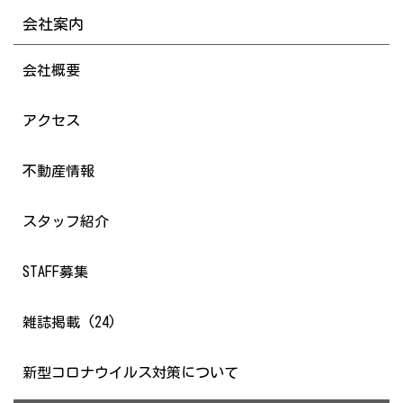
会社案内
会社概要
アクセス
不動産情報
スタッフ紹介
STAFF募集
雑誌掲載 (24)
新型コロナウイルス対策について