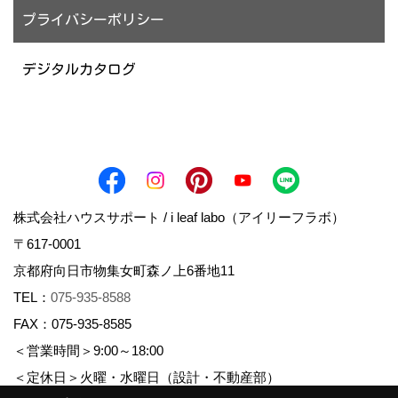
プライバシーポリシー
デジタルカタログ
株式会社ハウスサポート / i leaf labo（アイリーフラボ）
〒617-0001
京都府向日市物集女町森ノ上6番地11
TEL：
075-935-8588
FAX：075-935-8585
＜営業時間＞9:00～18:00
＜定休日＞火曜・水曜日（設計・不動産部）