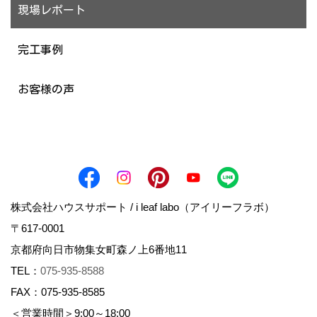
現場レポート
完工事例
お客様の声
株式会社ハウスサポート / i leaf labo（アイリーフラボ）
〒617-0001
京都府向日市物集女町森ノ上6番地11
TEL：
075-935-8588
FAX：075-935-8585
＜営業時間＞9:00～18:00