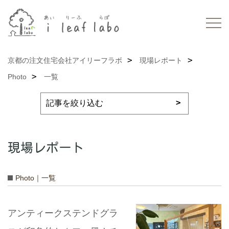
京都の注文住宅会社アイリーフラボ
現場レポート
Photo
一覧
現場レポート
Photo｜一覧
アンティークステンドグラ