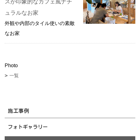
スが印象的なカフェ風ナチ
ュラルなお家
外観や内部のタイル使いの素敵
なお家
Photo
一覧
施工事例
フォトギャラリー