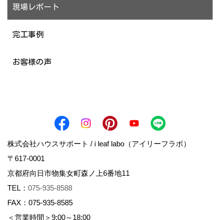
現場レポート
完工事例
お客様の声
株式会社ハウスサポート / i leaf labo（アイリーフラボ）
〒617-0001
京都府向日市物集女町森ノ上6番地11
TEL：
075-935-8588
FAX：075-935-8585
＜営業時間＞9:00～18:00