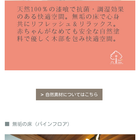
自然素材についてはこちら
■ 無垢の床（パインフロア）