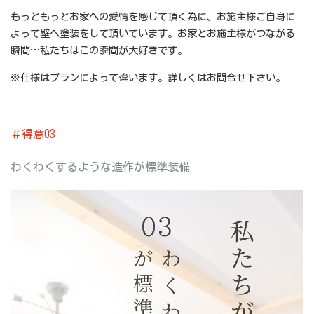
もっともっとお家への愛情を感じて頂く為に、お施主様ご自身に
よって壁へ塗装をして頂いています。お家とお施主様がつながる
瞬間…私たちはこの瞬間が大好きです。
※仕様はプランによって違います。詳しくはお問合せ下さい。
＃得意03
わくわくするような造作が標準装備