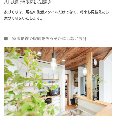
共に成長できる家をご提案♪
家づくりは、現在の生活スタイルだけでなく、将来も見据えたお
家づくりをいたします。
■ 家事動線や収納をおろそかにしない設計