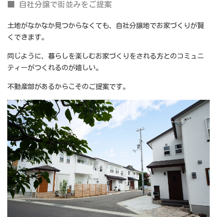
■ 自社分譲で街並みをご提案
土地がなかなか見つからなくても、自社分譲地でお家づくりが賢
くできます。
同じように、暮らしを楽しむお家づくりをされる方とのコミュニ
ティーがつくれるのが嬉しい。
不動産部があるからこそのご提案です。