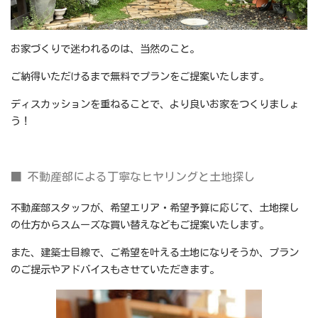
お家づくりで迷われるのは、当然のこと。
ご納得いただけるまで無料でプランをご提案いたします。
ディスカッションを重ねることで、より良いお家をつくりましょ
う！
■ 不動産部による丁寧なヒヤリングと土地探し
不動産部スタッフが、希望エリア・希望予算に応じて、土地探し
の仕方からスムーズな買い替えなどもご提案いたします。
また、建築士目線で、ご希望を叶える土地になりそうか、プラン
のご提示やアドバイスもさせていただきます。