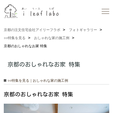
京都の注文住宅会社アイリーフラボ
フォトギャラリー
○○特集を見る
おしゃれな家の施工例
京都のおしゃれなお家 特集
京都のおしゃれなお家 特集
○○特集を見る｜おしゃれな家の施工例
京都のおしゃれなお家 特集