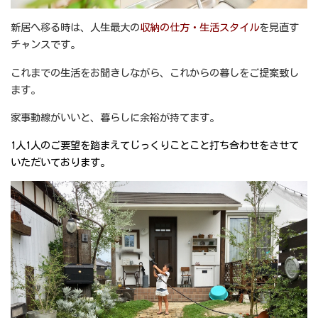
新居へ移る時は、人生最大の
収納の仕方・生活スタイル
を見直す
チャンスです。
これまでの生活をお聞きしながら、これからの暮しをご提案致し
ます。
家事動線がいいと、暮らしに余裕が持てます。
1人1人のご要望を踏まえてじっくりことこと打ち合わせをさせて
いただいております。