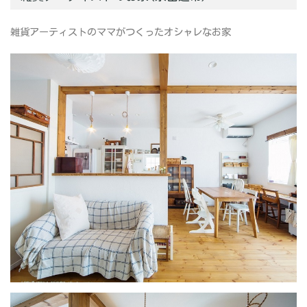
雑貨アーティストのママがつくったオシャレなお家