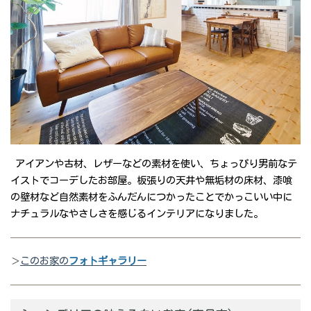
アイアンや古材、レザーなどの素材を使い、ちょっぴり男前なテ
イストでコーデしたお部屋。板張りの天井や無垢材の床材、漆喰
の壁材など自然素材をふんだんにつかったことでかっこいい中に
ナチュラルなやさしさを感じるインテリアになりました。
＞
このお家の
フォトギャラリー