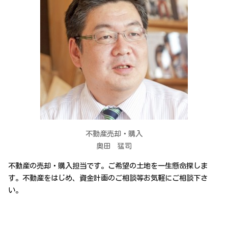
不動産売却・購入
奥田 猛司
不動産の売却・購入担当です。ご希望の土地を一生懸命探しま
す。不動産をはじめ、資金計画のご相談等お気軽にご相談下さ
い。