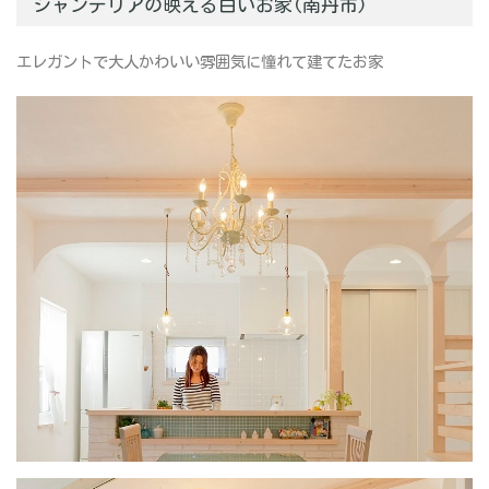
シャンデリアの映える白いお家(南丹市)
エレガントで大人かわいい雰囲気に憧れて建てたお家