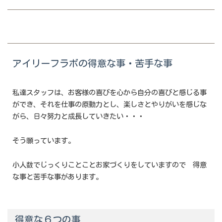
アイリーフラボの得意な事・苦手な事
私達スタッフは、お客様の喜びを心から自分の喜びと感じる事
ができ、それを仕事の原動力とし、楽しさとやりがいを感じな
がら、日々努力と成長していきたい・・・
そう願っています。
小人数でじっくりことことお家づくりをしていますので 得意
な事と苦手な事があります。
得意な６つの事