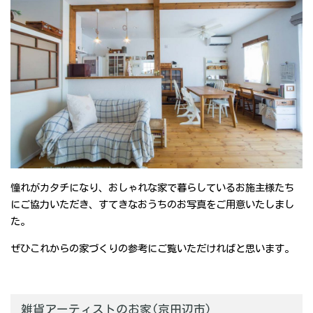
憧れがカタチになり、おしゃれな家で暮らしているお施主様たち
にご協力いただき、すてきなおうちのお写真をご用意いたしまし
た。
ぜひこれからの家づくりの参考にご覧いただければと思います。
雑貨アーティストのお家(京田辺市)