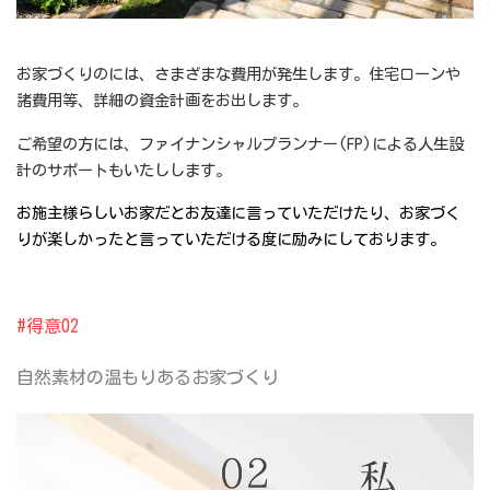
お家づくりのには、さまざまな費用が発生します。住宅ローンや
諸費用等、詳細の資金計画をお出します。
ご希望の方には、ファイナンシャルプランナー(FP)による人生設
計のサポートもいたしします。
お施主様らしいお家だとお友達に言っていただけたり、お家づく
りが楽しかったと言っていただける度に励みにしております。
#得意02
自然素材の
温もりあるお家づくり