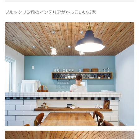
ブルックリン風のインテリアがかっこいいお家