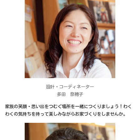
設計・コーディネーター
多田 奈穂子
家族の笑顔・思い出をつむぐ場所を一緒につくりましょう！わく
わくの気持ちを持って楽しみながらお家づくりをしませんか。