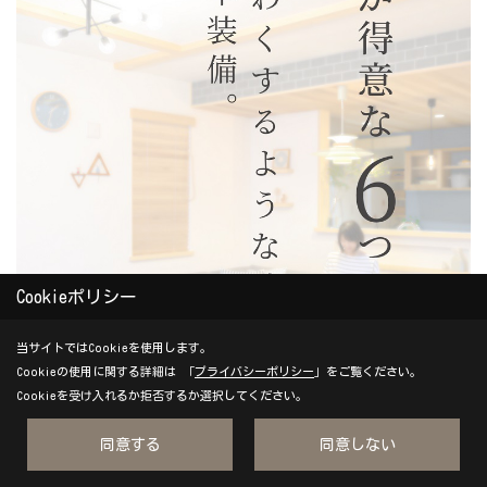
Cookieポリシー
当サイトではCookieを使用します。
Cookieの使用に関する詳細は 「
プライバシーポリシー
」をご覧ください。
Cookieを受け入れるか拒否するか選択してください。
同意する
同意しない