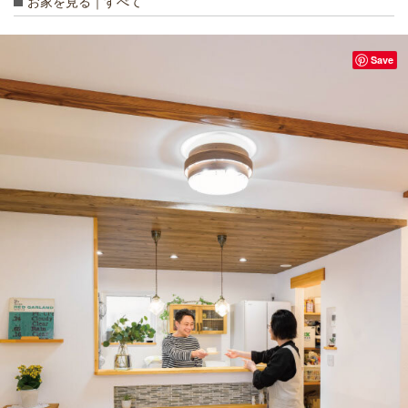
お家を見る｜すべて
Save