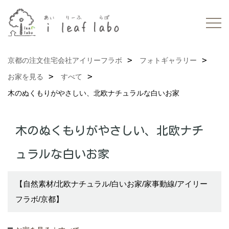
京都の注文住宅会社アイリーフラボ
フォトギャラリー
お家を見る
すべて
木のぬくもりがやさしい、北欧ナチュラルな白いお家
木のぬくもりがやさしい、北欧ナチ
ュラルな白いお家
【自然素材/北欧ナチュラル/白いお家/家事動線/アイリー
フラボ/京都】