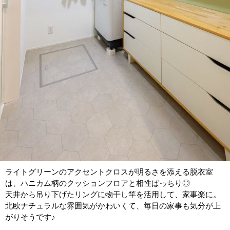
ライトグリーンのアクセントクロスが明るさを添える脱衣室
は、ハニカム柄のクッションフロアと相性ばっちり◎
天井から吊り下げたリングに物干し竿を活用して、家事楽に。
北欧ナチュラルな雰囲気がかわいくて、毎日の家事も気分が上
がりそうです♪