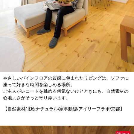
やさしいパインフロアの質感に包まれたリビングは、ソファに
座って好きな時間を楽しめる場所。
ご主人がレコードを眺める何気ないひとときにも、自然素材の
心地よさがそっと寄り添います。
【自然素材/北欧ナチュラル/家事動線/アイリーフラボ/京都】
Save