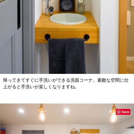
帰ってきてすぐに手洗いができる洗面コーナ。素敵な空間に仕
上がると手洗いが楽しくなりますね。
Save