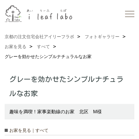
京都の注文住宅会社アイリーフラボ
フォトギャラリー
お家を見る
すべて
グレーを効かせたシンプルナチュラルなお家
グレーを効かせたシンプルナチュラ
ルなお家
趣味を満喫！家事楽動線のお家 北区 M様
お家を見る｜すべて