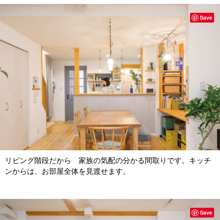
Save
リビング階段だから 家族の気配の分かる間取りです。キッチ
ンからは、お部屋全体を見渡せます。
Save