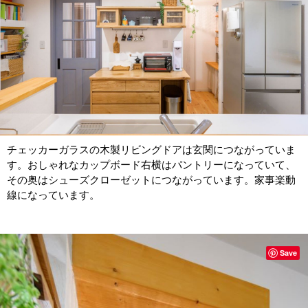
チェッカーガラスの木製リビングドアは玄関につながっていま
す。おしゃれなカップボード右横はパントリーになっていて、
その奥はシューズクローゼットにつながっています。家事楽動
線になっています。
Save