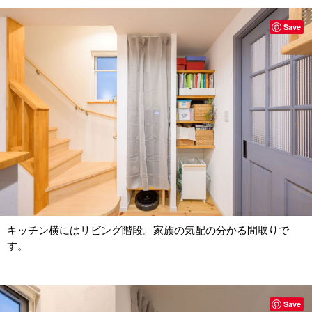
Save
キッチン横にはリビング階段。家族の気配の分かる間取りで
す。
Save