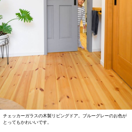
チェッカーガラスの木製リビングドア。ブルーグレーのお色が
とってもかわいいです。