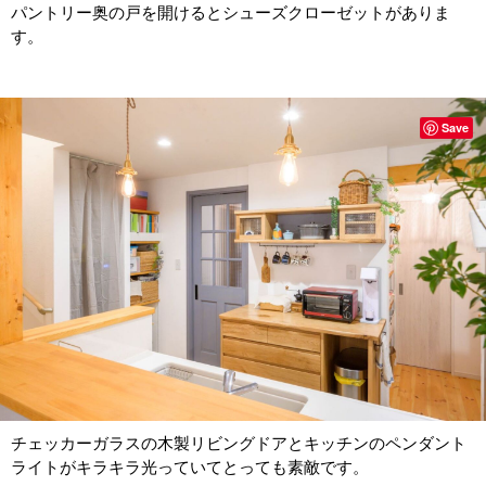
パントリー奥の戸を開けるとシューズクローゼットがありま
す。
Save
チェッカーガラスの木製リビングドアとキッチンのペンダント
ライトがキラキラ光っていてとっても素敵です。