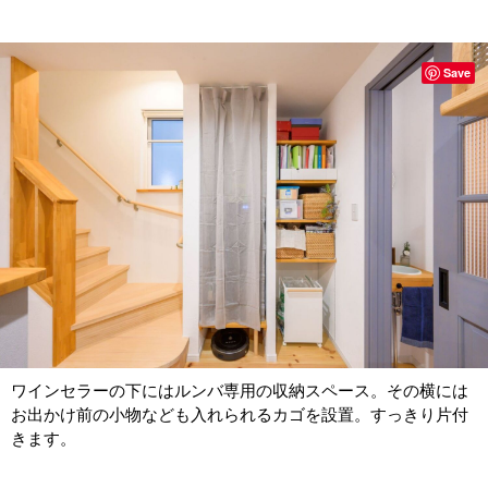
Save
ワインセラーの下にはルンバ専用の収納スペース。その横には
お出かけ前の小物なども入れられるカゴを設置。すっきり片付
きます。