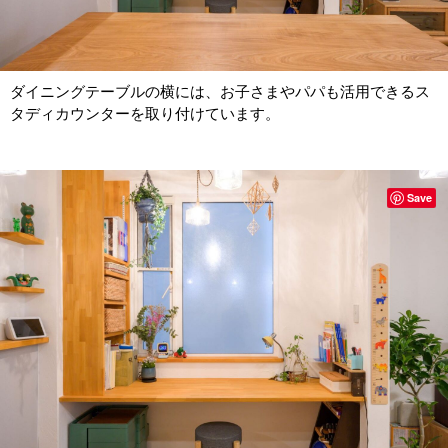
ダイニングテーブルの横には、お子さまやパパも活用できるス
タディカウンターを取り付けています。
Save