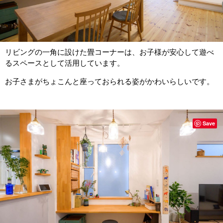
リビングの一角に設けた畳コーナーは、お子様が安心して遊べ
るスペースとして活用しています。
お子さまがちょこんと座っておられる姿がかわいらしいです。
Save