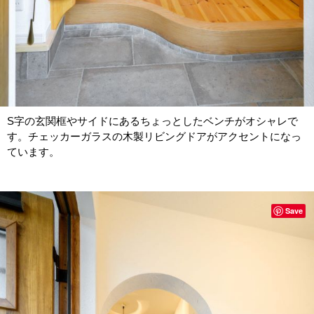
S字の玄関框やサイドにあるちょっとしたベンチがオシャレで
す。チェッカーガラスの木製リビングドアがアクセントになっ
ています。
Save