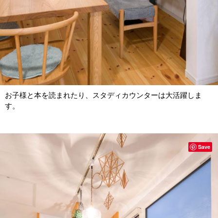
お子様と本を読まれたり、スタディカウンターは大活躍しま
す。
Save