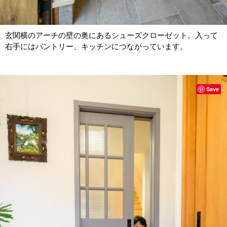
玄関横のアーチの壁の奥にあるシューズクローゼット。入って
右手にはパントリー、キッチンにつながっています。
Save