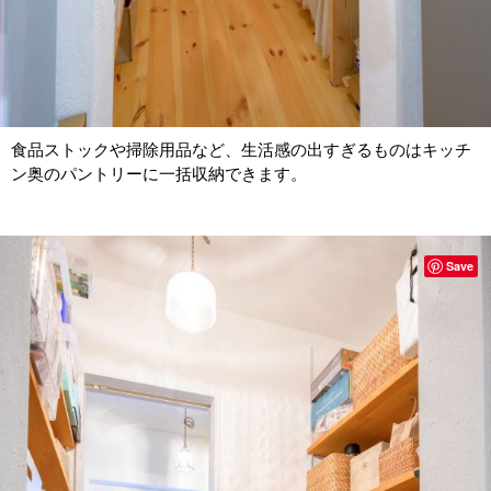
食品ストックや掃除用品など、生活感の出すぎるものはキッチ
ン奥のパントリーに一括収納できます。
Save