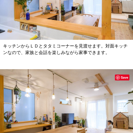
キッチンからＬＤとタタミコーナーを見渡せます。対面キッチ
ンなので、家族と会話を楽しみながら家事できます。
Save