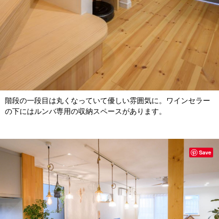
階段の一段目は丸くなっていて優しい雰囲気に。ワインセラー
の下にはルンバ専用の収納スペースがあります。
Save