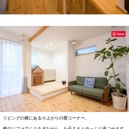
Save
リビングの横にある小上がりの畳コーナー。
横のソファでくつろぎながら、お子さまとゆっくり過ごせます