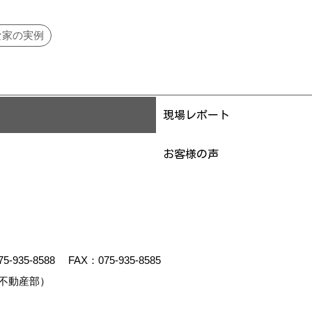
な家の実例
現場レポート
お客様の声
75-935-8588
FAX：075-935-8585
不動産部）