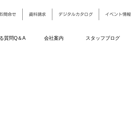
お問合せ
資料請求
デジタルカタログ
イベント情報
る質問Q＆A
会社案内
スタッフブログ