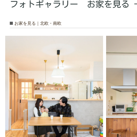
フォトギャラリー お家を見る 
お家を見る｜北欧・南欧