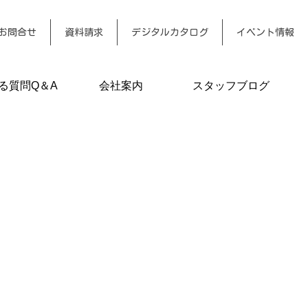
お問合せ
資料請求
デジタルカタログ
イベント情報
る質問Q＆A
会社案内
スタッフブログ