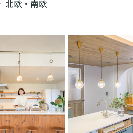
- 北欧・南欧