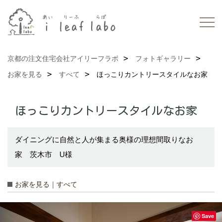
京都の注文住宅会社アイリーフラボ
フォトギャラリー
お家を見る
すべて
ほっこりカントリースタイルなお家
ほっこりカントリースタイルなお家
ダイニングに自然と人が集まる奥様の理想間取りなお
家 茨木市 U様
お家を見る｜すべて
Save