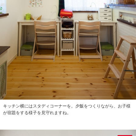
キッチン横にはスタディコーナーを。夕飯をつくりながら、お子様
が宿題をする様子を見守れますね。