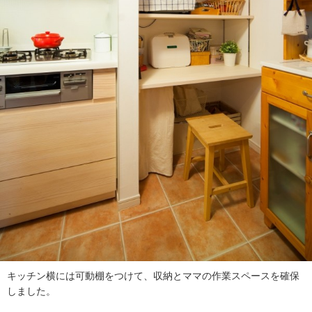
キッチン横には可動棚をつけて、収納とママの作業スペースを確保
しました。