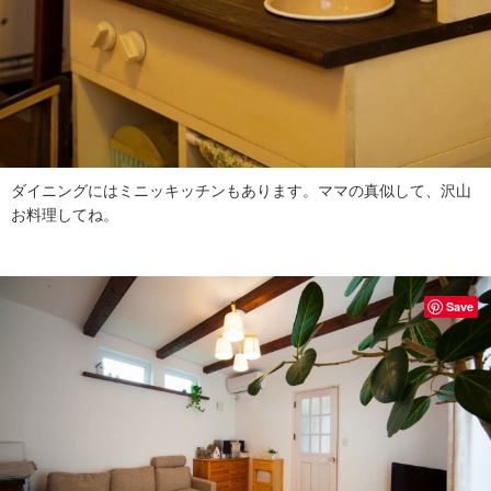
ダイニングにはミニッキッチンもあります。ママの真似して、沢山
お料理してね。
Save