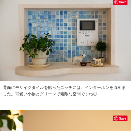
Save
背面にモザイクタイルを貼ったニッチには、インターホンを収めま
した。可愛い小物とグリーンで素敵な空間ですね◎
Save