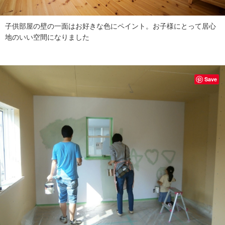
子供部屋の壁の一面はお好きな色にペイント。お子様にとって居心
地のいい空間になりました
Save