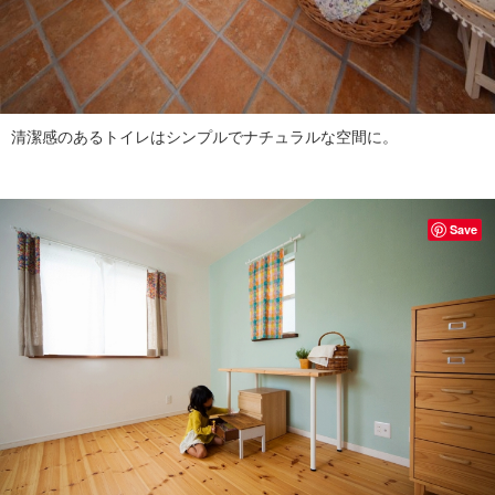
清潔感のあるトイレはシンプルでナチュラルな空間に。
Save