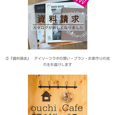
②『資料請求』 アイリーフラボの想い・プラン・お家作りの流
れをお届けします