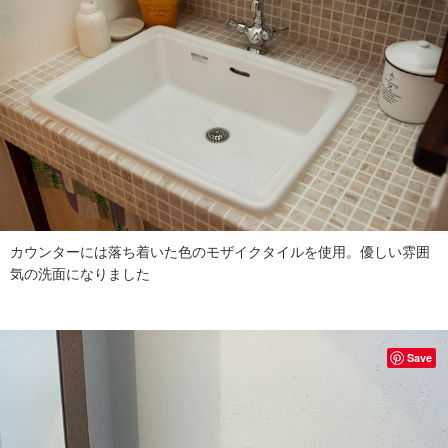
カウンターには落ち着いた色のモザイクタイルを使用。優しい雰囲
気の洗面になりました
Save