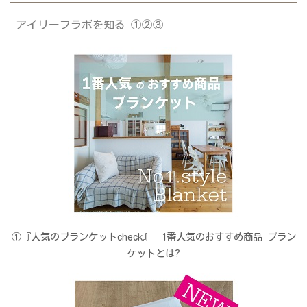
アイリーフラボを知る ①②③
①『人気のブランケットcheck』 1番人気のおすすめ商品 ブラン
ケットとは?