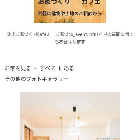
③『お家づくりCafe』 お家づco_event.htmlくりの質問に何で
もお答えします
お家を見る - すべて にある
その他のフォトギャラリー