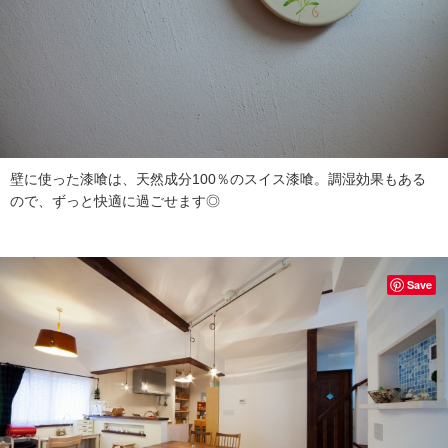
壁に使った漆喰は、天然成分100％のスイス漆喰。調湿効果もある
ので、ずっと快適に過ごせます◎
Save