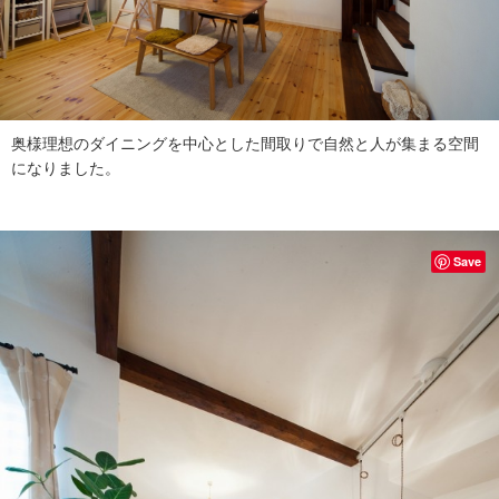
奥様理想のダイニングを中心とした間取りで自然と人が集まる空間
になりました。
Save