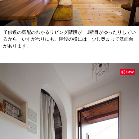
子供達の気配のわかるリビング階段が 1断目がゆったりしてい
るから いすがわりにも。階段の横には 少し奥まって洗面台
があります。
Save