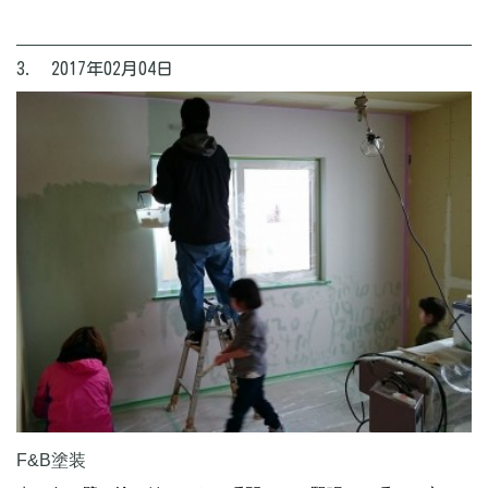
3. 2017年02月04日
F&B塗装