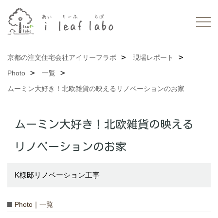
京都の注文住宅会社アイリーフラボ
現場レポート
Photo
一覧
ムーミン大好き！北欧雑貨の映えるリノベーションのお家
ムーミン大好き！北欧雑貨の映える
リノベーションのお家
K様邸リノベーション工事
Photo｜一覧