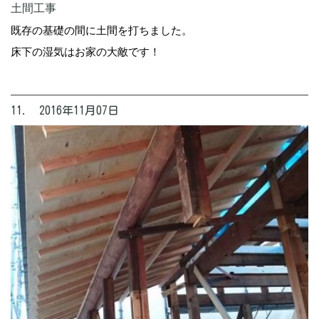
土間工事
既存の基礎の間に土間を打ちました。
床下の湿気はお家の大敵です！
11. 2016年11月07日