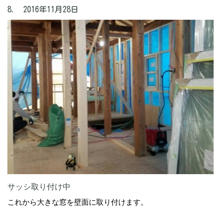
8. 2016年11月28日
サッシ取り付け中
これから大きな窓を壁面に取り付けます。