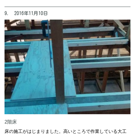
9. 2016年11月10日
2階床
床の施工がはじまりました。高いところで作業している大工