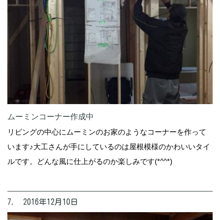
ムーミンコーナー作成中
リビングの中心にムーミンのお家のようなコーナーを作って
います♪大工さんが手にしているのは屋根模様のかわいいタイ
ルです。どんな風に仕上がるのか楽しみです(*^^*)
7. 2016年12月10日