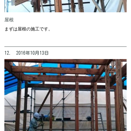
屋根
まずは屋根の施工です。
12. 2016年10月13日