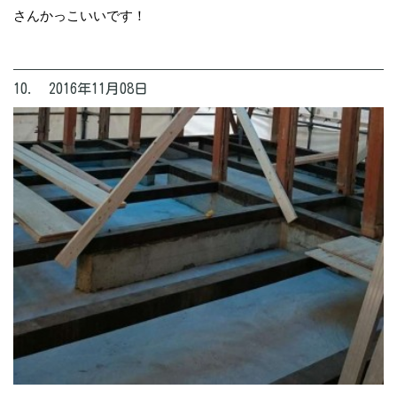
さんかっこいいです！
10. 2016年11月08日