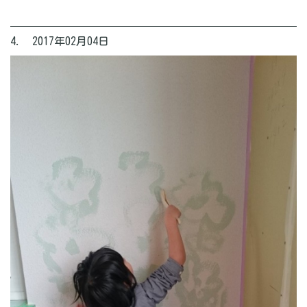
4. 2017年02月04日