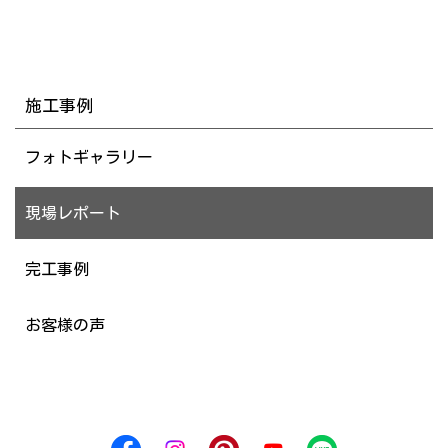
施工事例
フォトギャラリー
現場レポート
完工事例
お客様の声