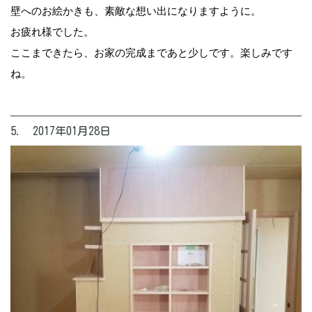
壁へのお絵かきも、素敵な想い出になりますように。
お疲れ様でした。
ここまできたら、お家の完成まであと少しです。楽しみです
ね。
5. 2017年01月28日