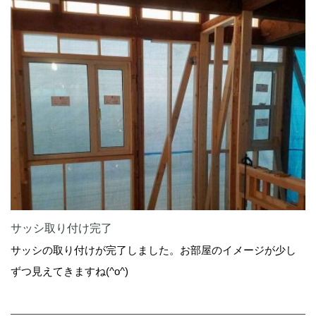
サッシ取り付け完了
サッシの取り付けが完了しました。お部屋のイメージが少し
ずつ見えてきますね(^o^)