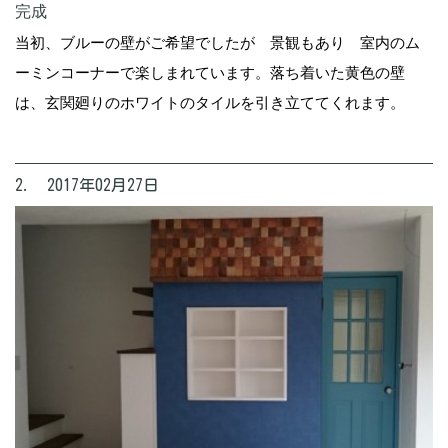
完成
当初、ブルーの壁がご希望でしたが 景観もあり 室内のム
ーミンコーナーで楽しまれています。落ち着いた黄色の壁
は、玄関廻りのホワイトのタイルを引き立ててくれます。
2. 2017年02月27日