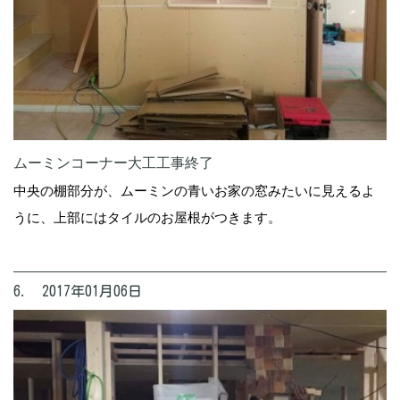
ムーミンコーナー大工工事終了
中央の棚部分が、ムーミンの青いお家の窓みたいに見えるよ
うに、上部にはタイルのお屋根がつきます。
6. 2017年01月06日