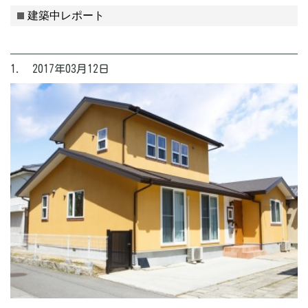
建築中レポート
1. 2017年03月12日