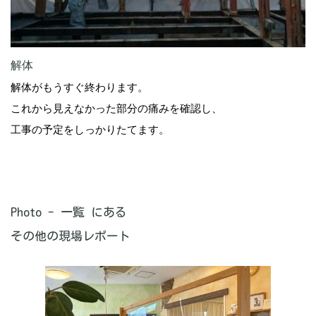
解体
解体がもうすぐ終わります。
これから見えなかった部分の痛みを確認し、
工事の予定をしっかりたてます。
Photo - 一覧 にある
その他の現場レポート