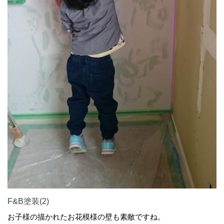
F&B塗装(2)
お子様の描かれたお花模様の壁も素敵ですね。