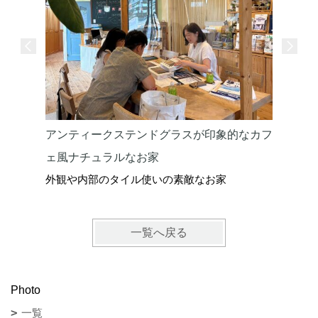
アンティークステンドグラスが印象的なカフ
ェ風ナチュラルなお家
外観や内部のタイル使いの素敵なお家
一覧へ戻る
Photo
一覧