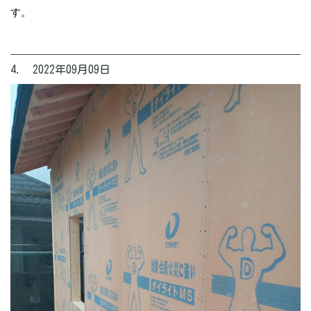
す。
4. 2022年09月09日