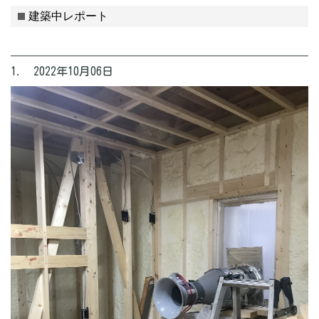
建築中レポート
1. 2022年10月06日