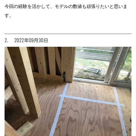
今回の経験を活かして、モデルの数値も頑張りたいと思いま
す。
2. 2022年09月30日