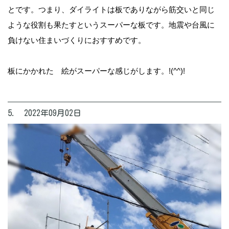
とです。つまり、ダイライトは板でありながら筋交いと同じ
ような役割も果たすというスーパーな板です。地震や台風に
負けない住まいづくりにおすすめです。
板にかかれた 絵がスーパーな感じがします。!(^^)!
5. 2022年09月02日