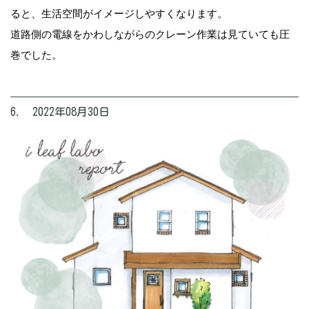
ると、生活空間がイメージしやすくなります。
道路側の電線をかわしながらのクレーン作業は見ていても圧
巻でした。
6. 2022年08月30日