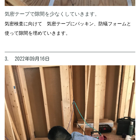
気密テープで隙間を少なくしていきます。
気密検査に向けて 気密テープにパッキン、防蟻フォームと
使って隙間を埋めていきます。
3. 2022年09月16日