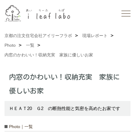
京都の注文住宅会社アイリーフラボ
現場レポート
Photo
一覧
内窓のかわいい！収納充実 家族に優しいお家
内窓のかわいい！収納充実 家族に
優しいお家
ＨＥＡＴ20 Ｇ2 の断熱性能と気密を高めたお家です
Photo｜一覧