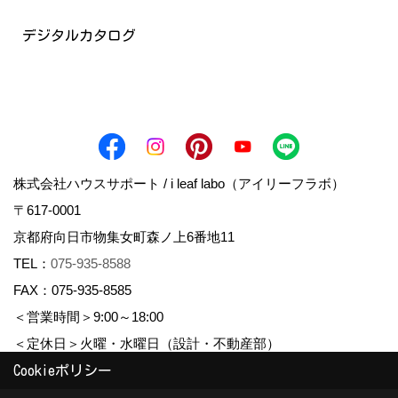
デジタルカタログ
株式会社ハウスサポート / i leaf labo（アイリーフラボ）
〒617-0001
京都府向日市物集女町森ノ上6番地11
TEL：
075-935-8588
FAX：075-935-8585
＜営業時間＞9:00～18:00
＜定休日＞火曜・水曜日（設計・不動産部）
Cookieポリシー