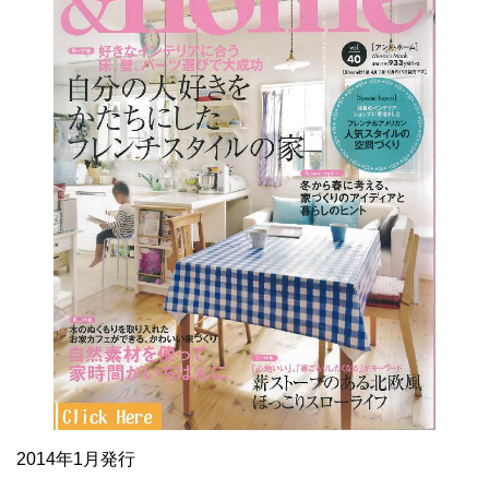
2014年1月発行