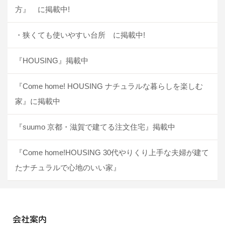
方』 に掲載中!
・狭くても使いやすい台所 に掲載中!
『HOUSING』掲載中
『Come home! HOUSING ナチュラルな暮らしを楽しむ
家』に掲載中
『suumo 京都・滋賀で建てる注文住宅』掲載中
『Come home!HOUSING 30代やりくり上手な夫婦が建て
たナチュラルで心地のいい家』
会社案内