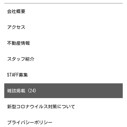
会社概要
アクセス
不動産情報
スタッフ紹介
STAFF募集
雑誌掲載 (24)
新型コロナウイルス対策について
プライバシーポリシー