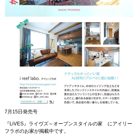
7月15日発売号
『LiVES』ライヴズ～オープンスタイルの家 にアイリー
フラボのお家が掲載中です。