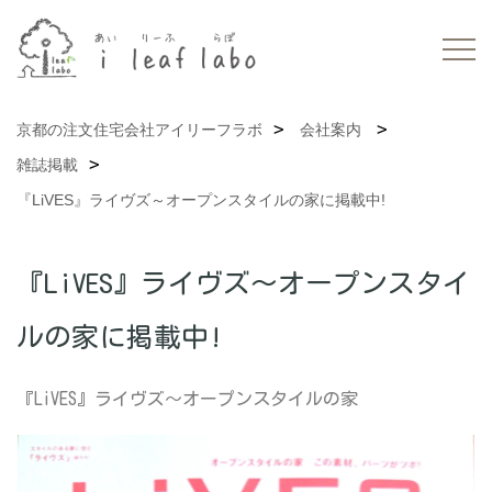
京都の注文住宅会社アイリーフラボ
会社案内
雑誌掲載
『LiVES』ライヴズ～オープンスタイルの家に掲載中!
『LiVES』ライヴズ～オープンスタイ
ルの家に掲載中!
『LiVES』ライヴズ～オープンスタイルの家