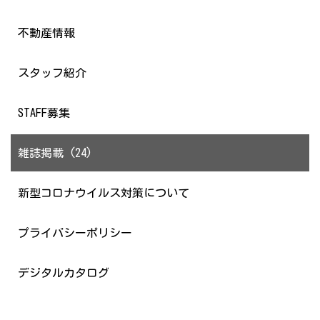
不動産情報
スタッフ紹介
STAFF募集
雑誌掲載 (24)
新型コロナウイルス対策について
プライバシーポリシー
デジタルカタログ