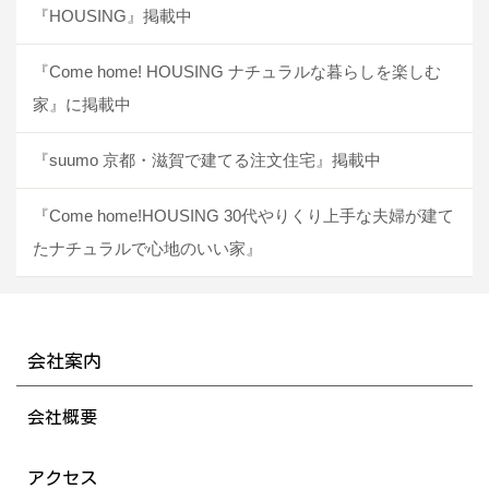
『HOUSING』掲載中
『Come home! HOUSING ナチュラルな暮らしを楽しむ
家』に掲載中
『suumo 京都・滋賀で建てる注文住宅』掲載中
『Come home!HOUSING 30代やりくり上手な夫婦が建て
たナチュラルで心地のいい家』
会社案内
会社概要
アクセス