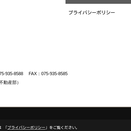
プライバシーポリシー
75-935-8588
FAX：075-935-8585
不動産部）
クリエイト
は 「
プライバシーポリシー
」をご覧ください。