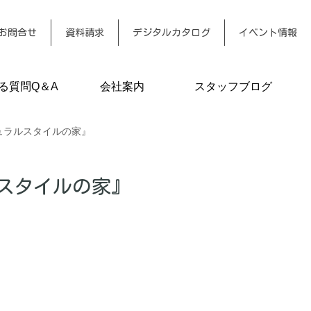
お問合せ
資料請求
デジタルカタログ
イベント情報
る質問Q＆A
会社案内
スタッフブログ
ナチュラルスタイルの家』
ラルスタイルの家』