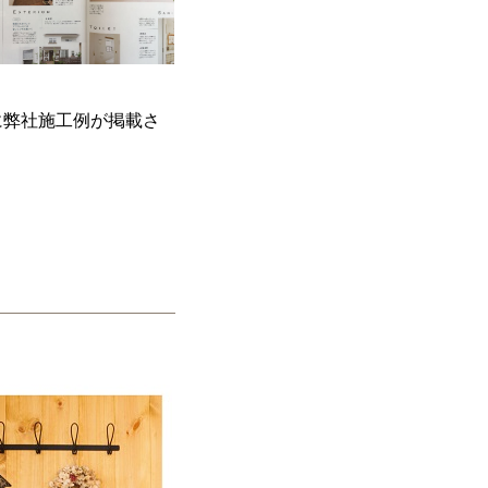
に弊社施工例が掲載さ