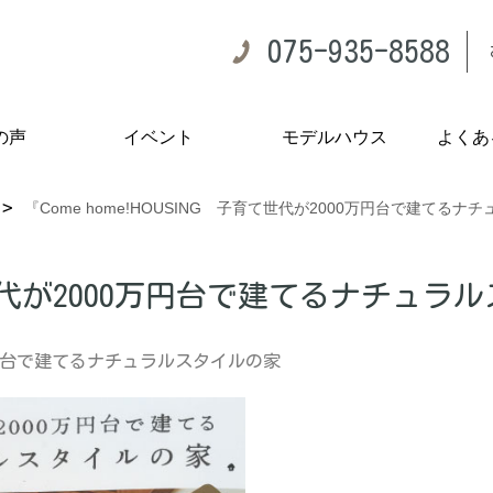
075-935-8588
の声
イベント
モデルハウス
よくあ
『Come home!HOUSING 子育て世代が2000万円台で建てる
 子育て世代が2000万円台で建てるナチュ
万円台で建てるナチュラルスタイルの家