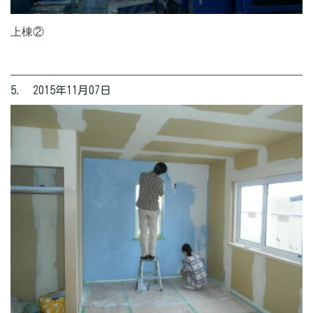
上棟②
5. 2015年11月07日