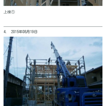
上棟①
4. 2015年08月19日