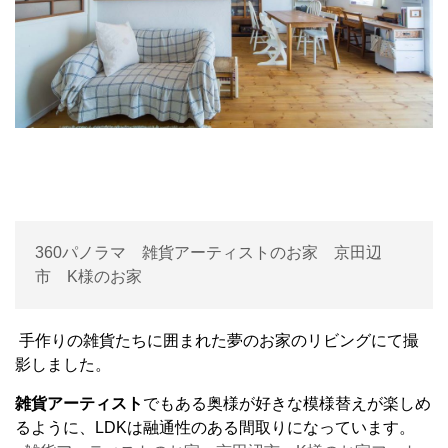
360パノラマ 雑貨アーティストのお家 京田辺
市 K様のお家
手作りの雑貨たちに囲まれた夢のお家のリビングにて撮
影しました。
雑貨アーティスト
でもある奥様が好きな模様替えが楽しめ
るように、LDKは融通性のある間取りになっています。