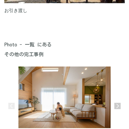
お引き渡し
Photo - 一覧 にある
その他の完工事例