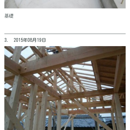
基礎
3. 2015年08月19日