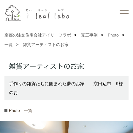
京都の注文住宅会社アイリーフラボ
完工事例
Photo
一覧
雑貨アーティストのお家
雑貨アーティストのお家
手作りの雑貨たちに囲まれた夢のお家 京田辺市 K様
のお
Photo｜一覧