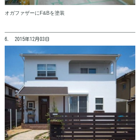
オガファザーにF&Bを塗装
6. 2015年12月03日