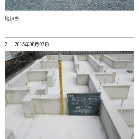
地鎮祭
2. 2015年08月07日