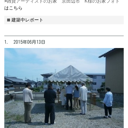
>
雑貨アーティストのお家 京田辺市 K様のお家フォト
はこちら
建築中レポート
1. 2015年06月13日