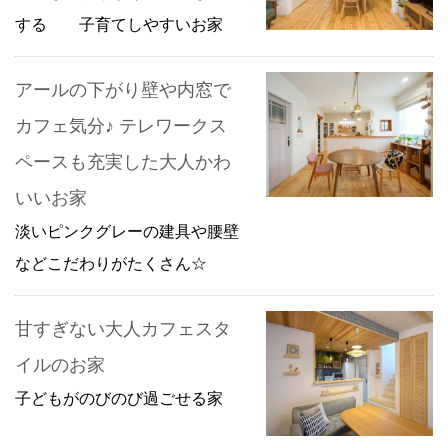
する 子育てしやすいお家
アールの下がり壁や内窓で
カフェ気分♪ テレワークス
ペースも充実した大人かわ
いいお家
淡いピンクグレーの建具や腰壁
などこだわりがたくさん☆
甘すぎない大人カフェスタ
イルのお家
子どもがのびのび過ごせる家