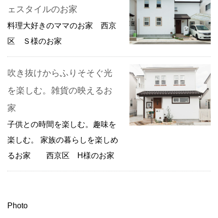
ェスタイルのお家
料理大好きのママのお家 西京
区 Ｓ様のお家
吹き抜けからふりそそぐ光
を楽しむ。雑貨の映えるお
家
子供との時間を楽しむ。趣味を
楽しむ。 家族の暮らしを楽しめ
るお家 西京区 H様のお家
Photo