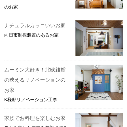
のお家
ナチュラルカッコいいお家
向日市制振装置のあるお家
ムーミン大好き！北欧雑貨
の映えるリノベーションの
お家
K様邸リノベーション工事
家族でお料理を楽しむお家