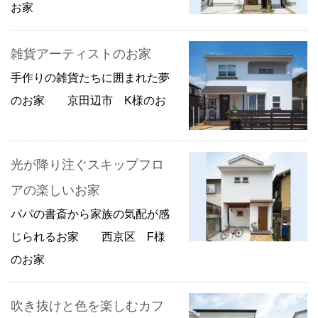
お家
雑貨アーティストのお家
手作りの雑貨たちに囲まれた夢
のお家 京田辺市 K様のお
光が降り注ぐスキップフロ
アの楽しいお家
パパの書斎から家族の気配が感
じられるお家 西京区 F様
のお家
吹き抜けと色を楽しむカフ