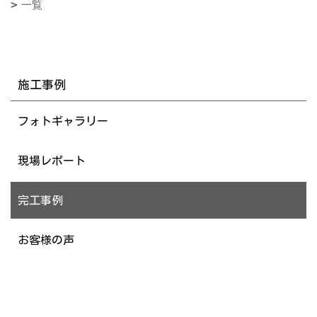
一覧
施工事例
フォトギャラリー
現場レポート
完工事例
お客様の声