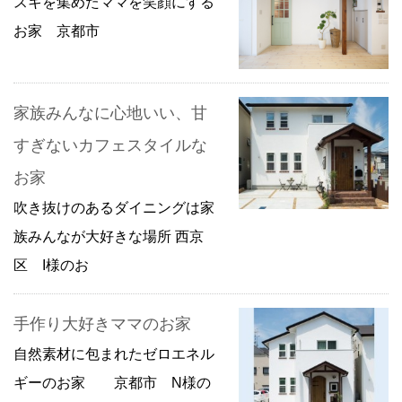
スキを集めたママを笑顔にする
お家 京都市
家族みんなに心地いい、甘
すぎないカフェスタイルな
お家
吹き抜けのあるダイニングは家
族みんなが大好きな場所 西京
区 I様のお
手作り大好きママのお家
自然素材に包まれたゼロエネル
ギーのお家 京都市 N様の