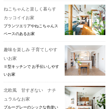
ねこちゃんと楽しく暮らす
カッコイイお家
プランツエリアやねこちゃんス
ペースのあるお家
趣味を楽しみ 子育てしやす
いお家
Ⅱ型キッチンで お手伝いしやす
いお家
北欧風 甘すぎない ナチ
ュラルなお家
ブルーグレーのシックな色使い