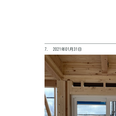
7. 2021年01月31日