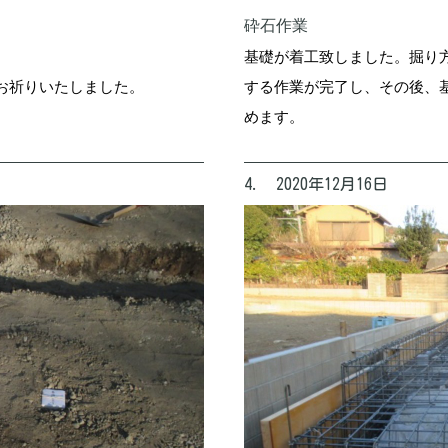
砕石作業
基礎が着工致しました。掘り
お祈りいたしました。
する作業が完了し、その後、
めます。
4. 2020年12月16日