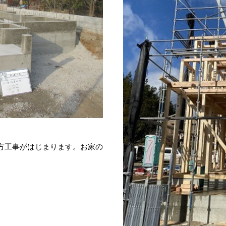
方工事がはじまります。お家の