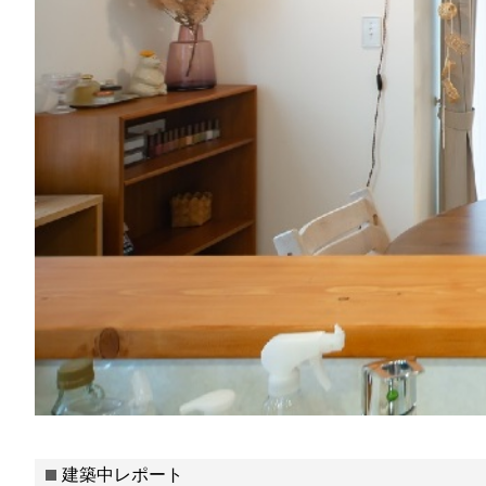
建築中レポート