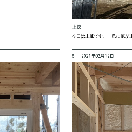
上棟
今日は上棟です。一気に棟が
8. 2021年02月12日