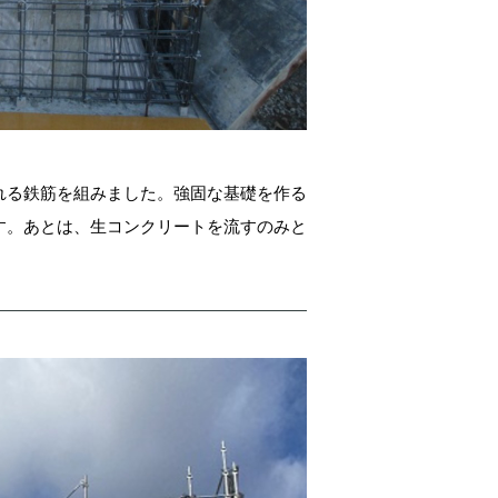
れる鉄筋を組みました。強固な基礎を作る
す。あとは、生コンクリートを流すのみと