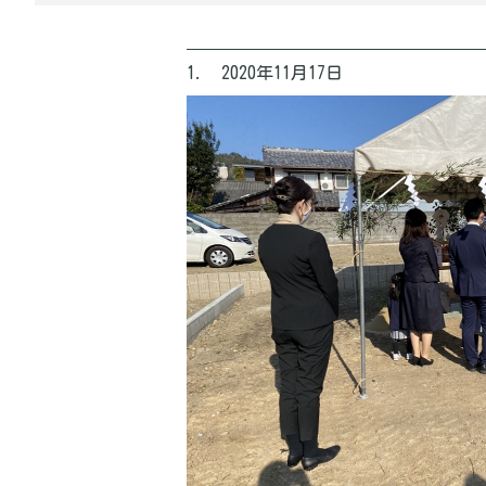
1. 2020年11月17日