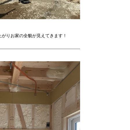
上がりお家の全貌が見えてきます！