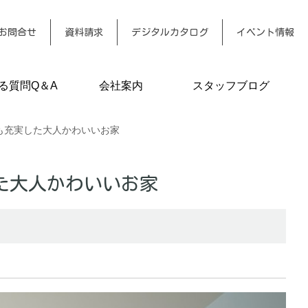
お問合せ
資料請求
デジタルカタログ
イベント情報
る質問Q＆A
会社案内
スタッフブログ
も充実した大人かわいいお家
た大人かわいいお家