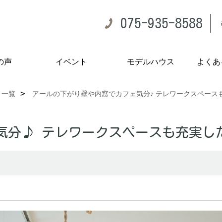
075-935-8588
の声
イベント
モデルハウス
よくあ
一覧
アールの下がり壁や内窓でカフェ気分♪ テレワークスペース
気分♪ テレワークスペースも充実し