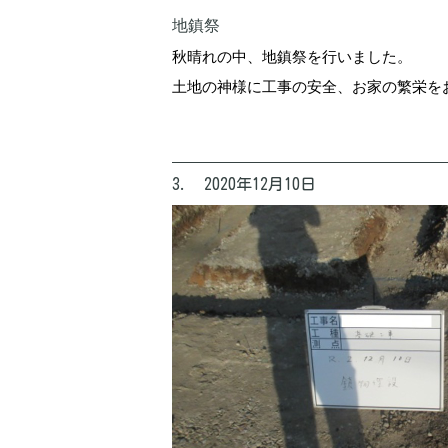
地鎮祭
秋晴れの中、地鎮祭を行いました。
土地の神様に工事の安全、お家の繁栄を
3. 2020年12月10日