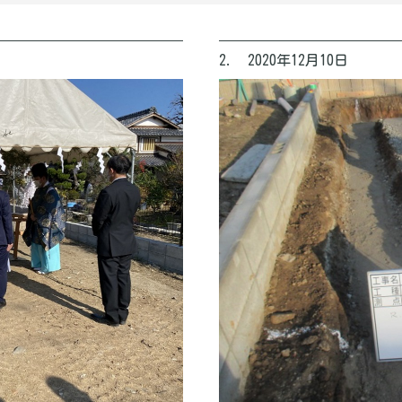
2. 2020年12月10日