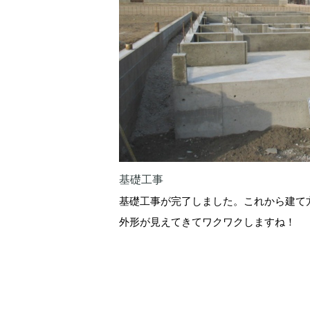
基礎工事
基礎工事が完了しました。これから建て
外形が見えてきてワクワクしますね！