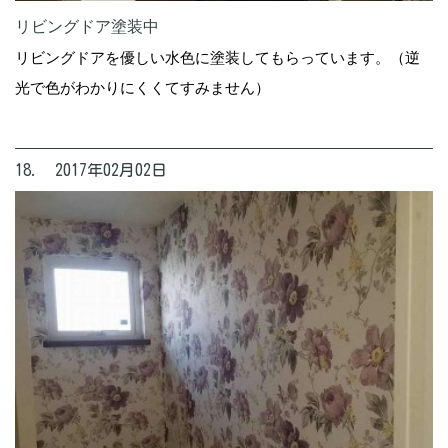
リビングドア塗装中
リビングドアを優しい水色に塗装してもらっています。（逆
光で色がわかりにくくてすみません）
18. 2017年02月02日