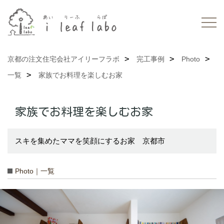
京都の注文住宅会社アイリーフラボ
完工事例
Photo
一覧
家族でお料理を楽しむお家
家族でお料理を楽しむお家
スキを集めたママを笑顔にするお家 京都市
Photo｜一覧