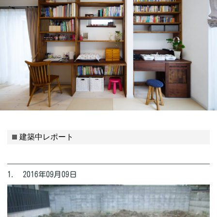
建築中レポート
1. 2016年09月09日