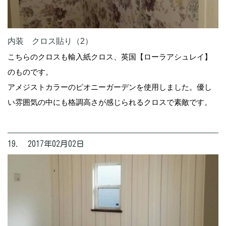
内装 クロス貼り（2）
こちらのクロスも輸入紙クロス、英国【ローラアシュレイ】
のものです。
アメジストカラーのピオニーガーデンを使用しました。優し
い雰囲気の中にも格調高さが感じられるクロスで素敵です。
19. 2017年02月02日