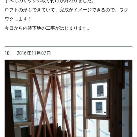
すべてのサッシの取り付けが終わりました。
ロフトの形もできていて、完成がイメージできるので、ワク
ワクします！
今日から内装下地の工事がはじまります。
10. 2016年11月07日