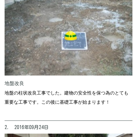
地盤改良
地盤の柱状改良工事でした。建物の安全性を保つ為のとても
重要な工事です。この後に基礎工事が始まります！
2. 2016年09月24日