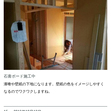
石膏ボード施工中
漆喰や壁紙の下地になります。壁紙の色をイメージしやすく
なるのでワクワクしますね。