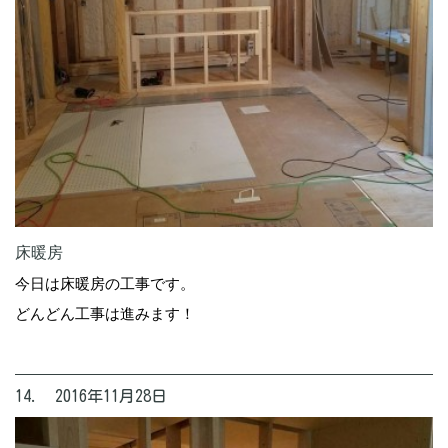
床暖房
今日は床暖房の工事です。
どんどん工事は進みます！
14. 2016年11月28日