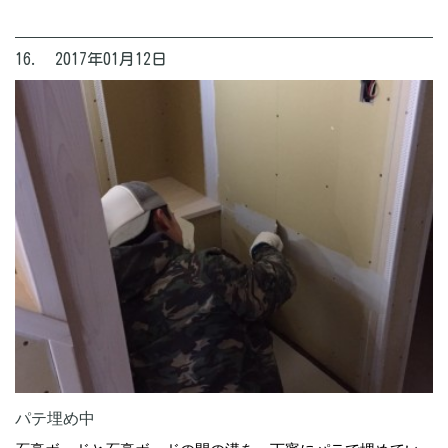
16. 2017年01月12日
パテ埋め中