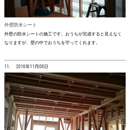
外壁防水シート
外壁の防水シートの施工です。おうちが完成すると見えなく
なりますが、壁の中でおうちを守ってくれます。
11. 2016年11月08日