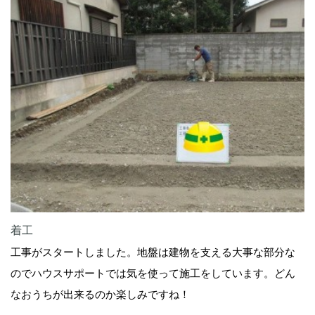
着工
工事がスタートしました。地盤は建物を支える大事な部分な
のでハウスサポートでは気を使って施工をしています。どん
なおうちが出来るのか楽しみですね！