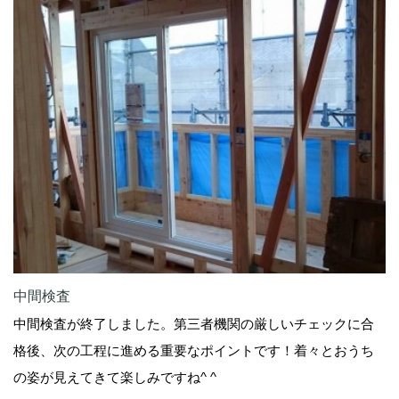
中間検査
中間検査が終了しました。第三者機関の厳しいチェックに合
格後、次の工程に進める重要なポイントです！着々とおうち
の姿が見えてきて楽しみですね^ ^