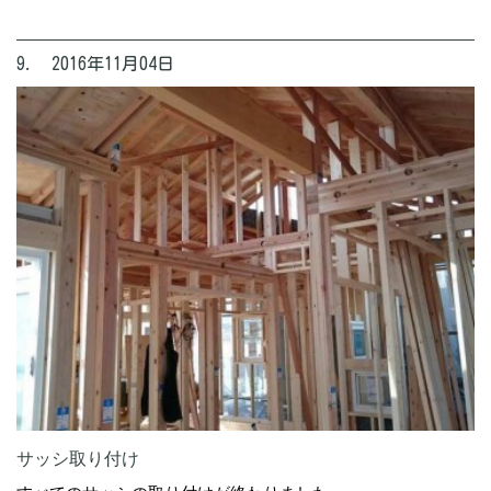
9. 2016年11月04日
サッシ取り付け