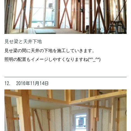
見せ梁と天井下地
見せ梁の間に天井の下地を施工していきます。
照明の配置もイメージしやすくなりますね(*^_^*)
12. 2016年11月14日