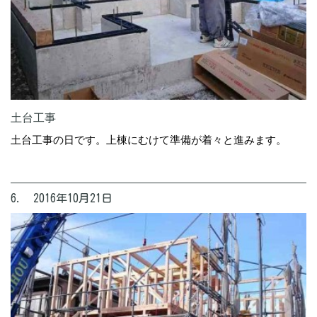
土台工事
土台工事の日です。上棟にむけて準備が着々と進みます。
6. 2016年10月21日