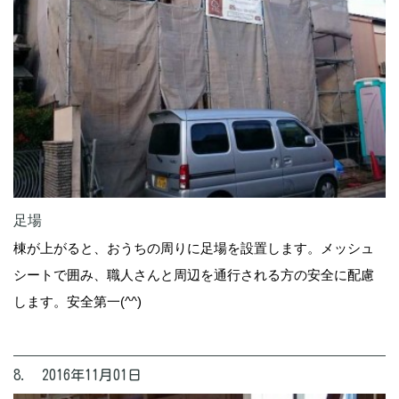
足場
棟が上がると、おうちの周りに足場を設置します。メッシュ
シートで囲み、職人さんと周辺を通行される方の安全に配慮
します。安全第一(^^)
8. 2016年11月01日