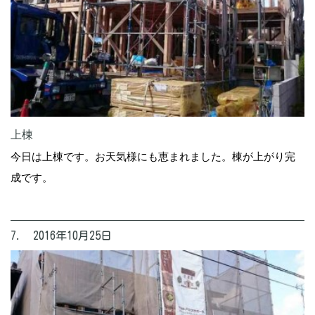
上棟
今日は上棟です。お天気様にも恵まれました。棟が上がり完
成です。
7. 2016年10月25日