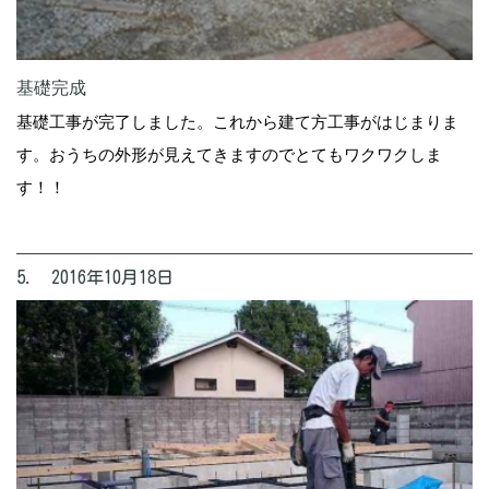
基礎完成
基礎工事が完了しました。これから建て方工事がはじまりま
す。おうちの外形が見えてきますのでとてもワクワクしま
す！！
5. 2016年10月18日