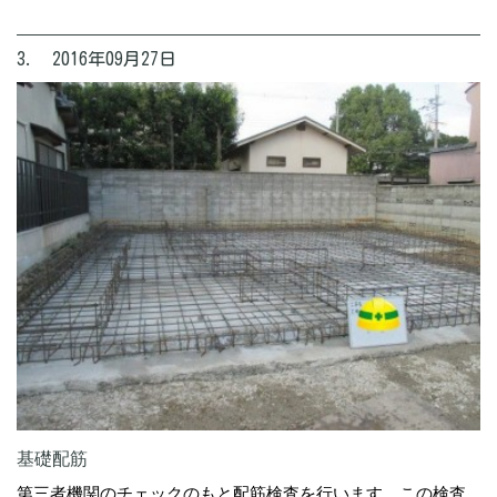
3. 2016年09月27日
基礎配筋
第三者機関のチェックのもと配筋検査を行います。この検査