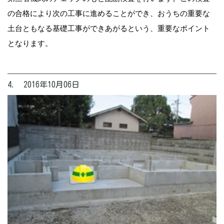
の合格により次の工事に進めることができ、おうちの重要な
土台ともなる基礎工事ができあがるという、重要なポイント
となります。
4. 2016年10月06日