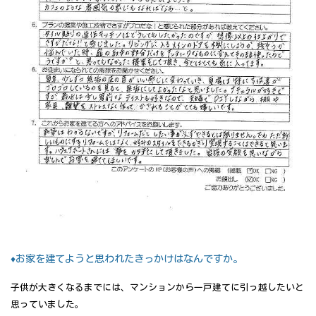
♦お家を建てようと思われたきっかけはなんですか。
子供が大きくなるまでには、マンションから一戸建てに引っ越したいと
思っていました。