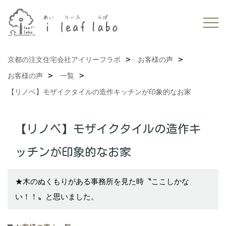
京都の注文住宅会社アイリーフラボ
お客様の声
お客様の声
一覧
【リノベ】モザイクタイルの造作キッチンが印象的なお家
【リノベ】モザイクタイルの造作キ
ッチンが印象的なお家
★木のぬくもりがある事務所を見た時〝ここしかな
い！！〟と思いました。