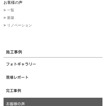
お客様の声
一覧
新築
リノベーション
施工事例
フォトギャラリー
現場レポート
完工事例
お客様の声