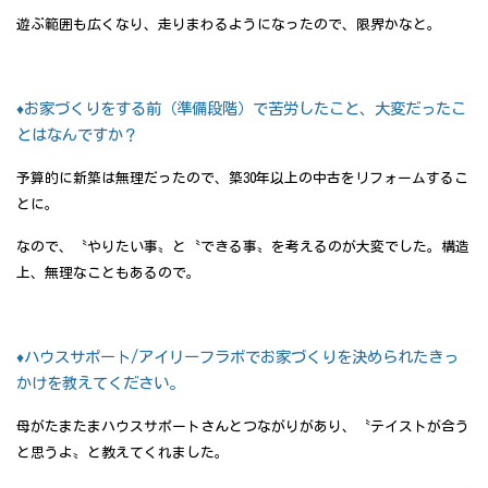
遊ぶ範囲も広くなり、走りまわるようになったので、限界かなと。
♦お家づくりをする前（準備段階）で苦労したこと、大変だったこ
とはなんですか？
予算的に新築は無理だったので、築30年以上の中古をリフォームするこ
とに。
なので、〝やりたい事〟と〝できる事〟を考えるのが大変でした。構造
上、無理なこともあるので。
♦ハウスサポート/アイリーフラボでお家づくりを決められたきっ
かけを教えてください。
母がたまたまハウスサポートさんとつながりがあり、〝テイストが合う
と思うよ〟と教えてくれました。