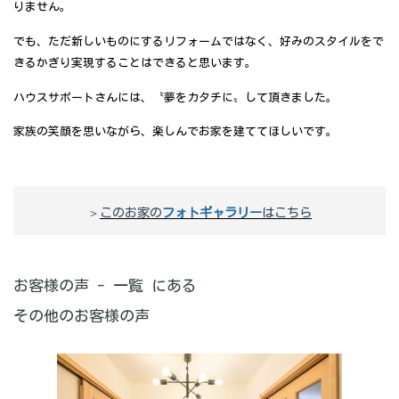
りません。
でも、ただ新しいものにするリフォームではなく、好みのスタイルをで
きるかぎり実現することはできると思います。
ハウスサポートさんには、〝夢をカタチに〟して頂きました。
家族の笑顔を思いながら、楽しんでお家を建ててほしいです。
＞
このお家の
フォトギャラリー
はこちら
お客様の声 - 一覧 にある
その他のお客様の声