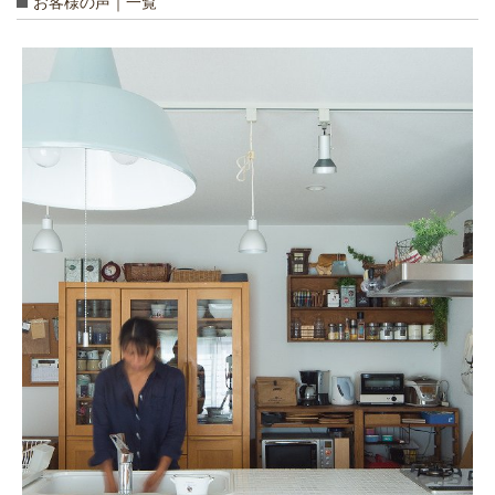
お客様の声｜一覧