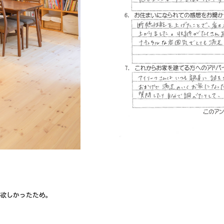
欲しかったため。