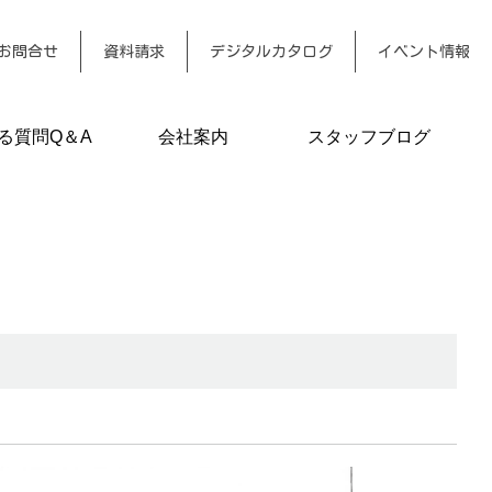
お問合せ
資料請求
デジタルカタログ
イベント情報
る質問Q＆A
会社案内
スタッフブログ