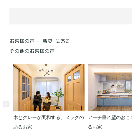
お客様の声 - 新築 にある
その他のお客様の声
木とグレーが調和する、ヌックの
アーチ垂れ壁のおこ
あるお家
るお家