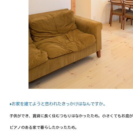
♦お家を建てようと思われたきっかけはなんですか。
子供ができ、賃貸に長く住むつもりはなかったため。小さくてもお庭が
ピアノのある家で暮らしたかったため。