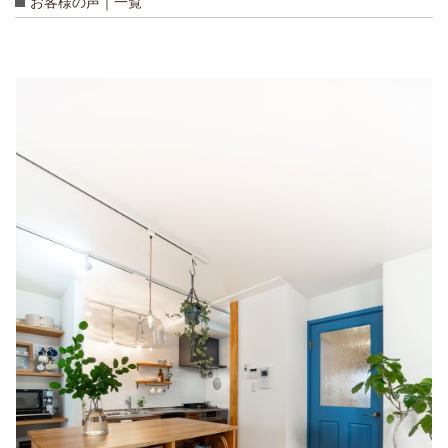
お客様の声｜一覧