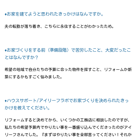
♦お家を建てようと思われたきっかけはなんですか。
夫の転勤が落ち着き、こちらに永住することがわかったため。
♦お家づくりをする前（準備段階）で苦労したこと、大変だったこ
とはなんですか？
希望の地域で自分たちの予算に合った物件を探すこと、リフォームか新
築にするかもすごく悩みました。
♦ハウスサポート/アイリーフラボでお家づくりを決められたきっ
かけを教えてください。
リフォームすると決めてから、いくつかの工務店に相談したのですが、
私たちの希望予算内でやりたい事を一番盛り込んでくださったのがアイ
リーフさんでした。『まずはやりたい事を全部言ってください！それか