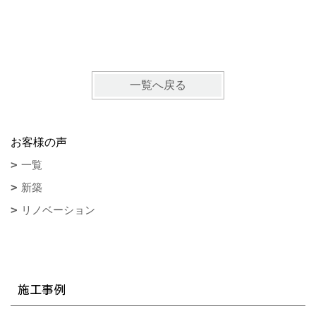
一覧へ戻る
お客様の声
一覧
新築
リノベーション
施工事例