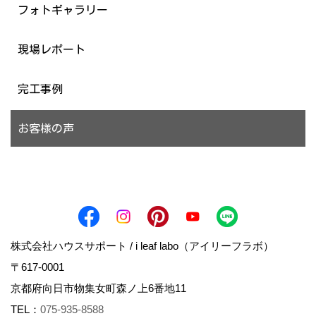
フォトギャラリー
現場レポート
完工事例
お客様の声
株式会社ハウスサポート / i leaf labo（アイリーフラボ）
〒617-0001
京都府向日市物集女町森ノ上6番地11
TEL：
075-935-8588