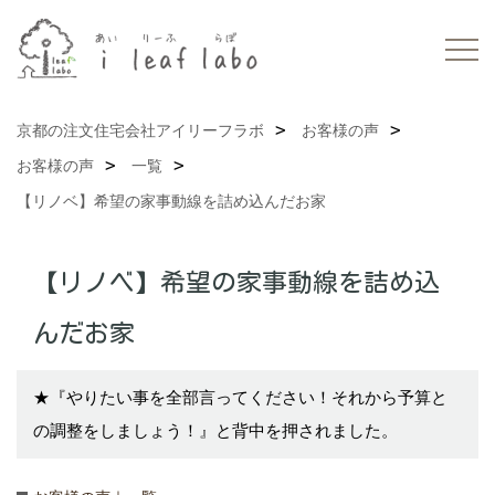
京都の注文住宅会社アイリーフラボ
お客様の声
お客様の声
一覧
【リノベ】希望の家事動線を詰め込んだお家
【リノベ】希望の家事動線を詰め込
んだお家
★『やりたい事を全部言ってください！それから予算と
の調整をしましょう！』と背中を押されました。