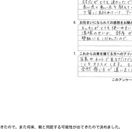
きたので。また将来、親と同居する可能性が出てきたので決めました。