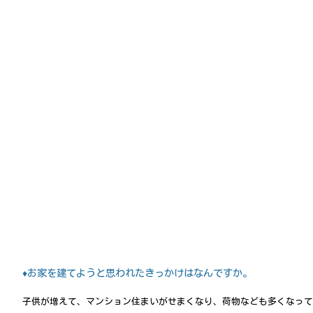
♦お家を建てようと思われたきっかけはなんですか。
子供が増えて、マンション住まいがせまくなり、荷物なども多くなって