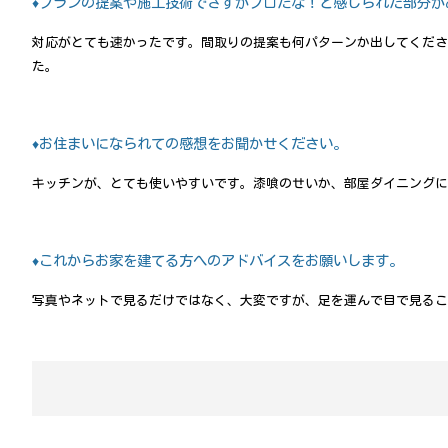
♦プランの提案や施工技術でさすがプロだな！と感じられた部分が
対応がとても速かったです。間取りの提案も何パターンか出してくださ
た。
♦お住まいになられての感想をお聞かせください。
キッチンが、とても使いやすいです。漆喰のせいか、部屋ダイニングに
♦これからお家を建てる方へのアドバイスをお願いします。
写真やネットで見るだけではなく、大変ですが、足を運んで目で見るこ