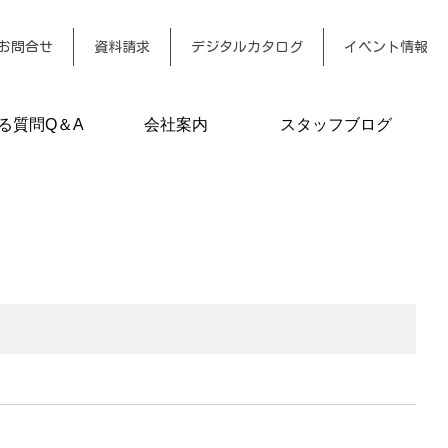
お問合せ
資料請求
デジタルカタログ
イベント情報
る質問Q＆A
会社案内
スタッフブログ