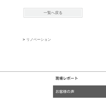
一覧へ戻る
リノベーション
現場レポート
お客様の声