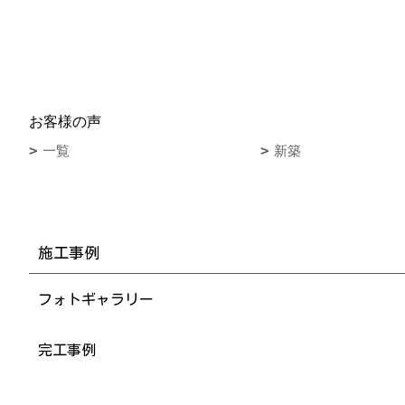
お客様の声
一覧
新築
施工事例
フォトギャラリー
完工事例