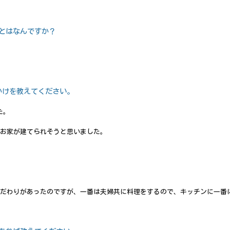
とはなんですか？
かけを教えてください。
た。
お家が建てられそうと思いました。
だわりがあったのですが、一番は夫婦共に料理をするので、キッチンに一番