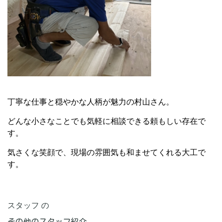
丁寧な仕事と穏やかな人柄が魅力の村山さん。
どんな小さなことでも気軽に相談できる頼もしい存在で
す。
気さくな笑顔で、現場の雰囲気も和ませてくれる大工で
す。
スタッフ の
その他のスタッフ紹介