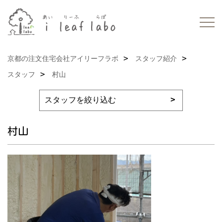
京都の注文住宅会社アイリーフラボ
スタッフ紹介
スタッフ
村山
村山