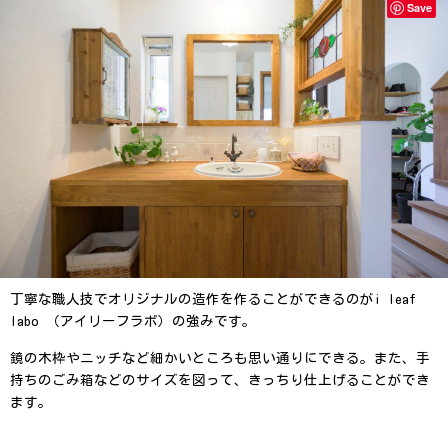
Save
丁寧な職人技でオリジナルの造作を作ることができるのがi leaf
labo （アイリーフラボ）の強みです。
鏡の木枠やニッチなど細かいところも思い通りにできる。また、手
持ちのごみ箱などのサイズを図って、きっちり仕上げることができ
ます。