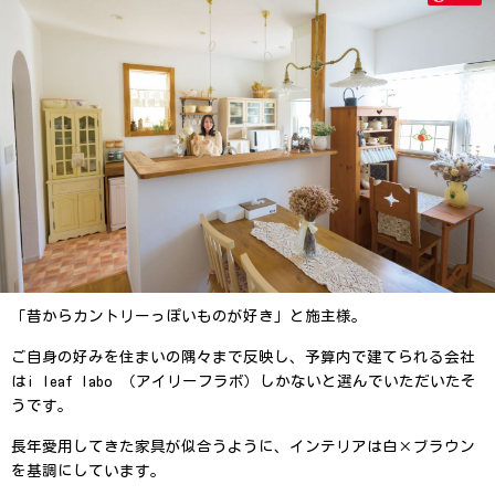
「昔からカントリーっぽいものが好き」と施主様。
ご自身の好みを住まいの隅々まで反映し、予算内で建てられる会社
はi leaf labo （アイリーフラボ）しかないと選んでいただいたそ
うです。
長年愛用してきた家具が似合うように、インテリアは白×ブラウン
を基調にしています。