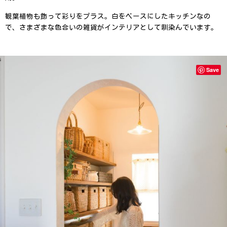
観葉植物も飾って彩りをプラス。白をベースにしたキッチンなの
で、さまざまな色合いの雑貨がインテリアとして馴染んでいます。
Save