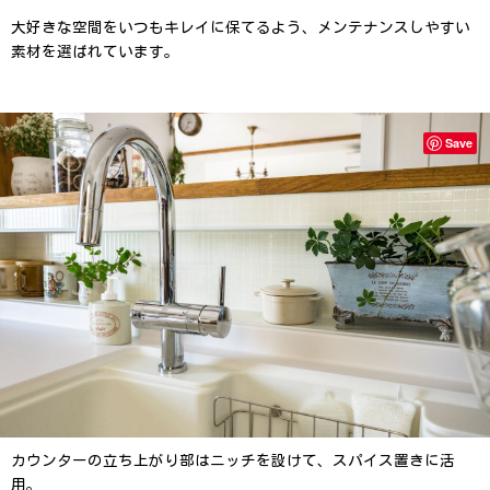
大好きな空間をいつもキレイに保てるよう、メンテナンスしやすい
素材を選ばれています。
Save
カウンターの立ち上がり部はニッチを設けて、スパイス置きに活
用。