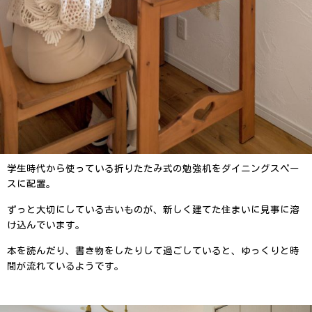
学生時代から使っている折りたたみ式の勉強机をダイニングスペー
スに配置。
ずっと大切にしている古いものが、新しく建てた住まいに見事に溶
け込んでいます。
本を読んだり、書き物をしたりして過ごしていると、ゆっくりと時
間が流れているようです。