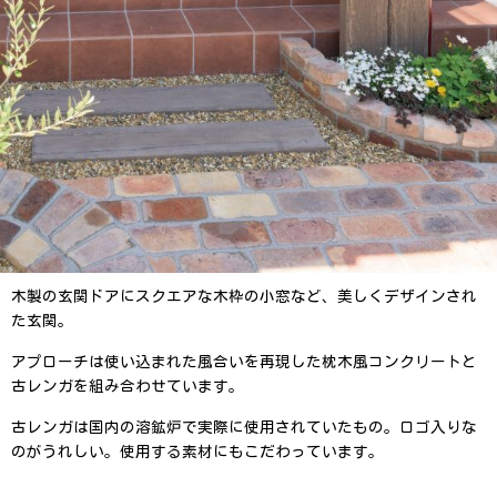
木製の玄関ドアにスクエアな木枠の小窓など、美しくデザインされ
た玄関。
アプローチは使い込まれた風合いを再現した枕木風コンクリートと
古レンガを組み合わせています。
古レンガは国内の溶鉱炉で実際に使用されていたもの。ロゴ入りな
のがうれしい。使用する素材にもこだわっています。