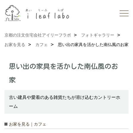
京都の注文住宅会社アイリーフラボ
フォトギャラリー
お家を見る
カフェ
思い出の家具を活かした南仏風のお家
思い出の家具を活かした南仏風のお
家
古い建具や愛着のある雑貨たちが溶け込むカントリーホ
ーム
お家を見る｜カフェ