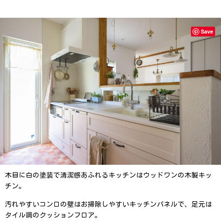
Save
木目に白の塗装で清潔感あふれるキッチンはウッドワンの木製キッ
チン。
汚れやすいコンロの壁はお掃除しやすいキッチンパネルで、足元は
タイル調のクッションフロア。