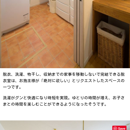
脱衣、洗濯、物干し、収納までの家事を移動しないで完結できる脱
衣室は、お施主様が「絶対に欲しい」とリクエストしたスペースの
一つです。
洗濯がグンと快適になり時短を実現。ゆとりの時間が増え、お子さ
まとの時間を楽しむことができるようになったそうです。
Save