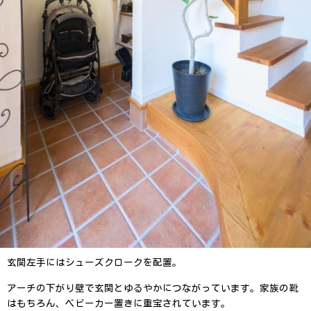
玄関左手にはシューズクロークを配置。
アーチの下がり壁で玄関とゆるやかにつながっています。家族の靴
はもちろん、ベビーカー置きに重宝されています。