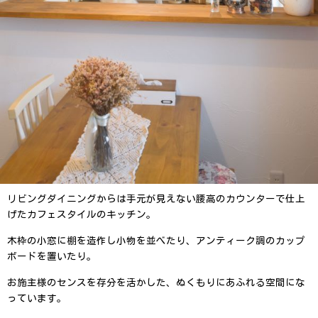
リビングダイニングからは手元が見えない腰高のカウンターで仕上
げたカフェスタイルのキッチン。
木枠の小窓に棚を造作し小物を並べたり、アンティーク調のカップ
ボードを置いたり。
お施主様のセンスを存分を活かした、ぬくもりにあふれる空間にな
っています。