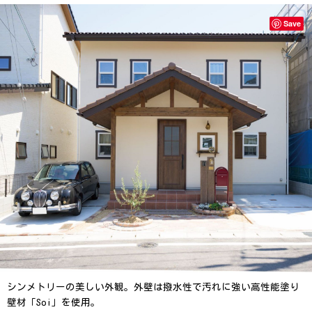
Save
シンメトリーの美しい外観。外壁は撥水性で汚れに強い高性能塗り
壁材「Soi」を使用。