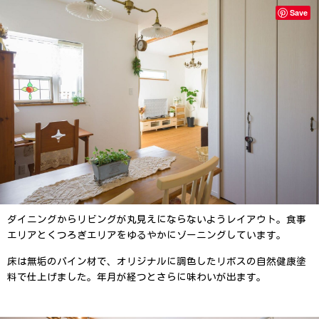
Save
ダイニングからリビングが丸見えにならないようレイアウト。
食事
エリアとくつろぎエリアをゆるやかにゾーニングしています。
床は無垢のパイン材で、オリジナルに調色したリボスの自然健康塗
料で仕上げました。
年月が経つとさらに味わいが出ます。