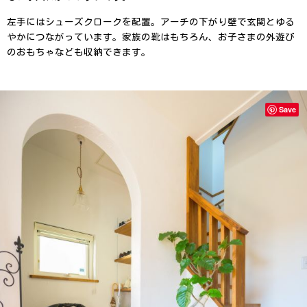
左手にはシューズクロークを配置。アーチの下がり壁で玄関とゆる
やかにつながっています。家族の靴はもちろん、お子さまの外遊び
のおもちゃなども収納できます。
Save