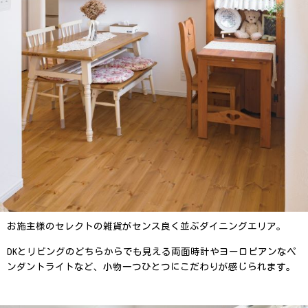
お施主様のセレクトの雑貨がセンス良く並ぶダイニングエリア。
DKとリビングのどちらからでも見える両面時計やヨーロピアンなペ
ンダントライトなど、小物一つひとつにこだわりが感じられます。