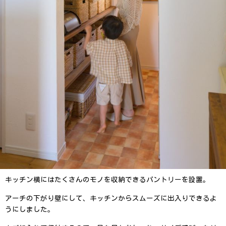
キッチン横にはたくさんのモノを収納できるパントリーを設置。
アーチの下がり壁にして、キッチンからスムーズに出入りできるよ
うにしました。