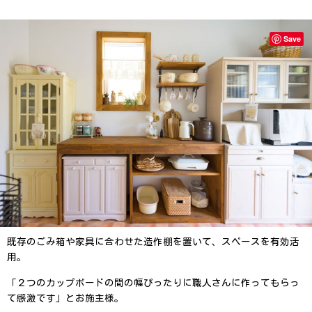
Save
既存のごみ箱や家具に合わせた造作棚を置いて、スペースを有効活
用。
「２つのカップボードの間の幅ぴったりに職人さんに作ってもらっ
て感激です」とお施主様。