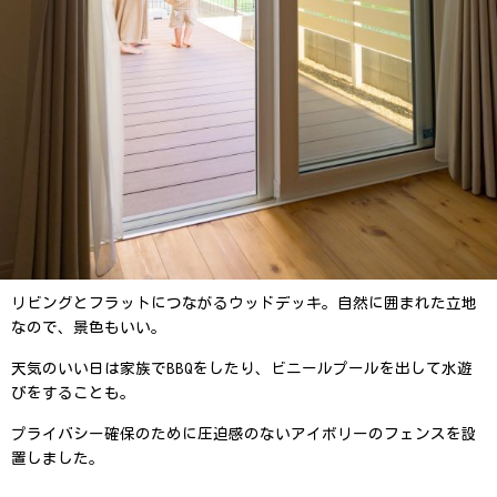
リビングとフラットにつながるウッドデッキ。
自然に囲まれた立地
なので、景色もいい。
天気のいい日は家族でBBQをしたり、ビニールプールを出して水遊
びをすることも。
プライバシー確保のために圧迫感のないアイボリーのフェンスを設
置しました。