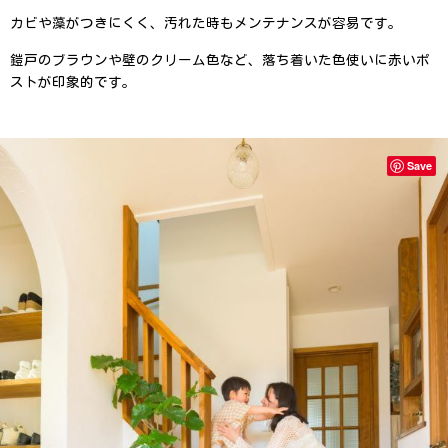
カビや藻がつきにくく、汚れた時もメンテナンスが容易です。
鎧戸のブラウンや壁のクリーム色など、落ち着いた色使いに赤いポ
ストが印象的です。
Save