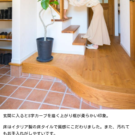
玄関に入るとS字カーブを描く上がり框が柔らかい印象。
床はイタリア製の床タイルで質感にこだわりました。
また、汚れて
もお手入れがしやすいです。