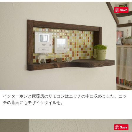
Save
インターホンと床暖房のリモコンはニッチの中に収めました。ニッ
チの背面にもモザイクタイルを。
Save