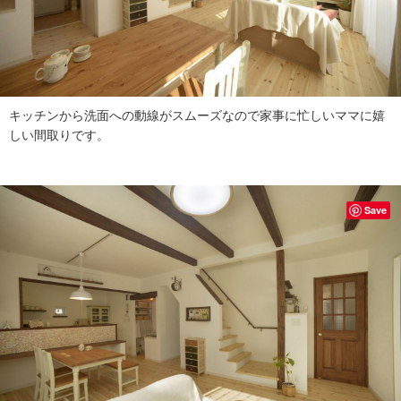
キッチンから洗面への動線がスムーズなので家事に忙しいママに嬉
しい間取りです。
Save