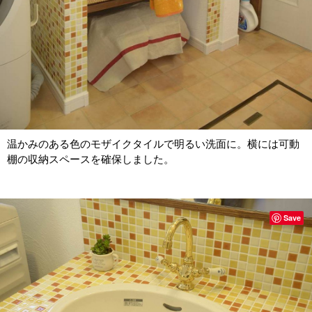
温かみのある色のモザイクタイルで明るい洗面に。横には可動
棚の収納スペースを確保しました。
Save