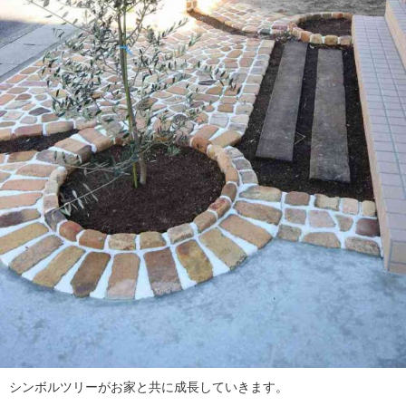
シンボルツリーがお家と共に成長していきます。