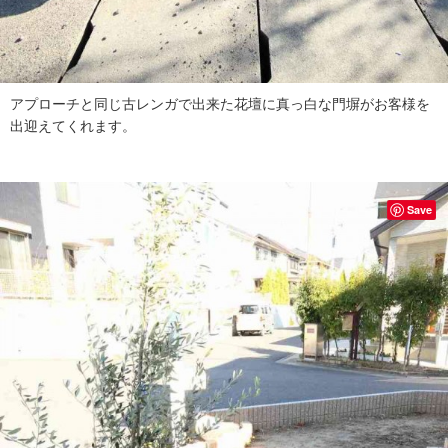
アプローチと同じ古レンガで出来た花壇に真っ白な門塀がお客様を
出迎えてくれます。
Save