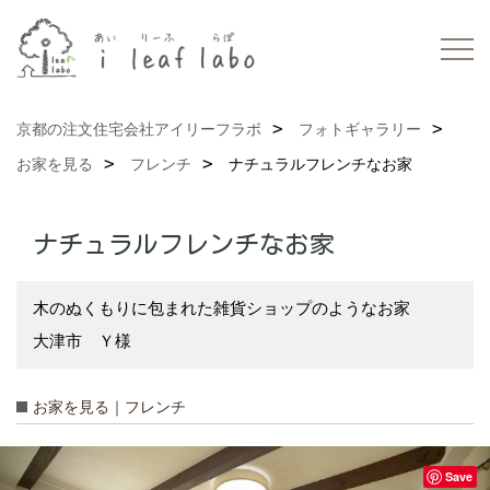
京都の注文住宅会社アイリーフラボ
フォトギャラリー
お家を見る
フレンチ
ナチュラルフレンチなお家
ナチュラルフレンチなお家
木のぬくもりに包まれた雑貨ショップのようなお家
大津市 Ｙ様
お家を見る｜フレンチ
Save