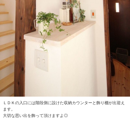
ＬＤＫの入口には階段側に設けた収納カウンターと飾り棚が出迎え
ます。
大切な思い出を飾って頂けますよ◎