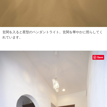
玄関を入ると星型のペンダントライト。玄関を華やかに照らしてく
れています。
Save