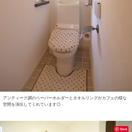
アンティーク調のペーパーホルダーとタオルリングがカフェの様な
空間を演出してくれています◎
Save