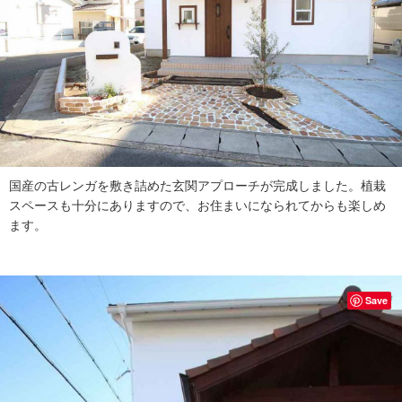
国産の古レンガを敷き詰めた玄関アプローチが完成しました。植栽
スペースも十分にありますので、お住まいになられてからも楽しめ
ます。
Save