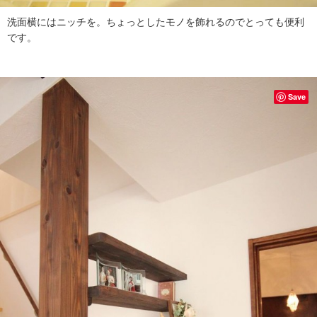
洗面横にはニッチを。ちょっとしたモノを飾れるのでとっても便利
です。
Save