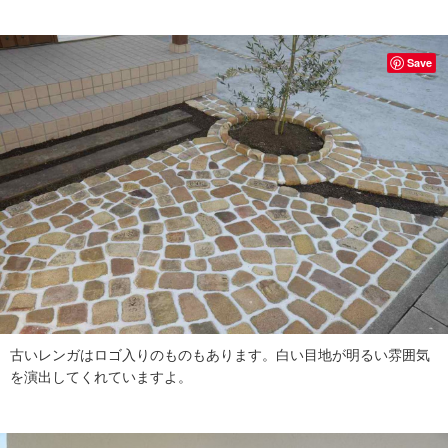
Save
古いレンガはロゴ入りのものもあります。白い目地が明るい雰囲気
を演出してくれていますよ。