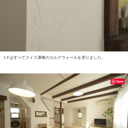
１Fはすべてスイス漆喰のカルクウォールを塗りました。
Save