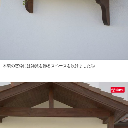
木製の窓枠には雑貨を飾るスペースを設けました◎
Save