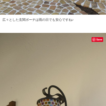
広々とした玄関ポーチは雨の日でも安心ですね♪
Save