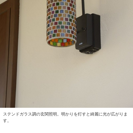
ステンドガラス調の玄関照明。明かりを灯すと綺麗に光が広がりま
す。