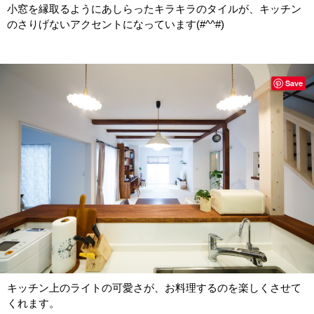
小窓を縁取るようにあしらったキラキラのタイルが、キッチン
のさりげないアクセントになっています(#^^#)
Save
キッチン上のライトの可愛さが、お料理するのを楽しくさせて
くれます。