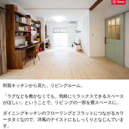
Save
対面キッチンから見た、リビングルーム。
「ラグなどを敷かなくても、気軽にリラックスできるスペース
がほしい」ということで、リビ ングの一部を畳スペースに。
ダイニングキッチンのフローリングとフラットにつながるカラ
ータタミなので、洋風のテイストにもしっくりとなじんでいま
す。