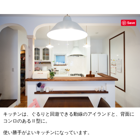
Save
キッチンは、ぐるりと回遊できる動線のアイランドと、背面に
コンロのあるⅡ型に。
使い勝手がよいキッチンになっています。