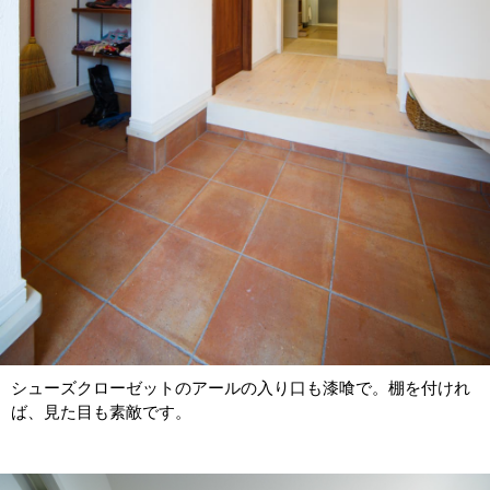
シューズクローゼットのアールの入り口も漆喰で。棚を付けれ
ば、見た目も素敵です。