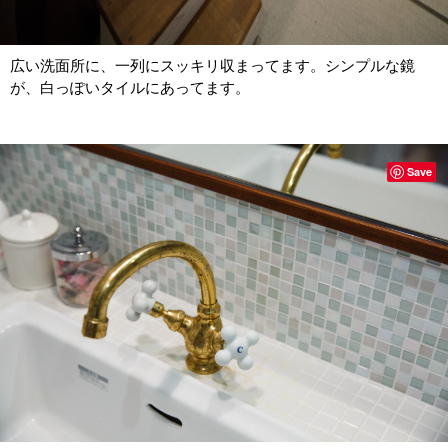
広い洗面所に、一列にスッキリ収まってます。シンプルな鏡
が、白っぽいタイルにあってます。
Save