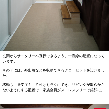
玄関からサニタリーへ直行できるよう、一直線の配置になって
います。
その間には、外出着などを収納できるクローゼットを設けまし
た。
移動も、身支度も、片付けもラクにでき、リビングが散らから
ないようにする配置で、家族全員がストレスフリーで笑顔に。