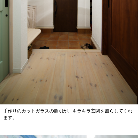
手作りのカットガラスの照明が、キラキラ玄関を照らしてくれ
ます。