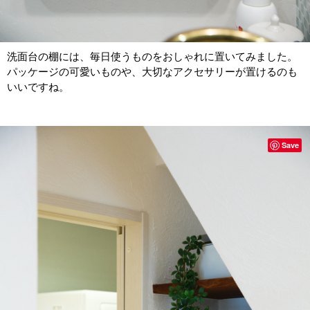
洗面台の棚には、毎日使うものをおしゃれに置いてみました。
パッケージの可愛いものや、大切なアクセサリーが置けるのも
いいですね。
Save