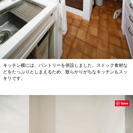
キッチン横には、パントリーを併設しました。ストック食材な
どをたっぷりとしまえるため、散らかりがちなキッチンもスッ
キリです。
Save