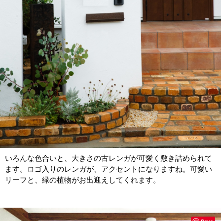
いろんな色合いと、大きさの古レンガが可愛く敷き詰められて
ます。ロゴ入りのレンガが、アクセントになりますね。可愛い
リーフと、緑の植物がお出迎えしてくれます。