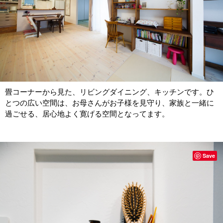
畳コーナーから見た、リビングダイニング、キッチンです。ひ
とつの広い空間は、お母さんがお子様を見守り、家族と一緒に
過ごせる、居心地よく寛げる空間となってます。
Save