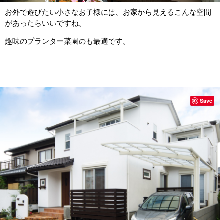
お外で遊びたい小さなお子様には、お家から見えるこんな空間
があったらいいですね。
趣味のプランター菜園のも最適です。
Save