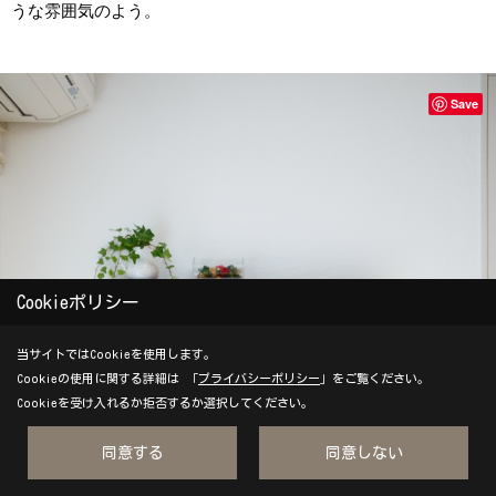
うな雰囲気のよう。
Save
Cookieポリシー
当サイトではCookieを使用します。
Cookieの使用に関する詳細は 「
プライバシーポリシー
」をご覧ください。
Cookieを受け入れるか拒否するか選択してください。
同意する
同意しない