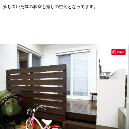
落ち着いた隣の和室も癒しの空間となってます。
Save