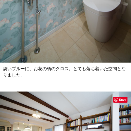
淡いブルーに、お花の柄のクロス。とても落ち着いた空間とな
りました。
Save