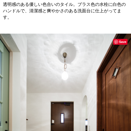
透明感のある優しい色合いのタイル。ブラス色の水栓に白色の
ハンドルで、清潔感と爽やかさのある洗面台に仕上がってま
す。
Save