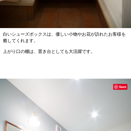
白いシューズボックスは、優しい小物やお花が訪れたお客様を
癒してくれます。
上がり口の棚は、置き台としても大活躍です。
Save