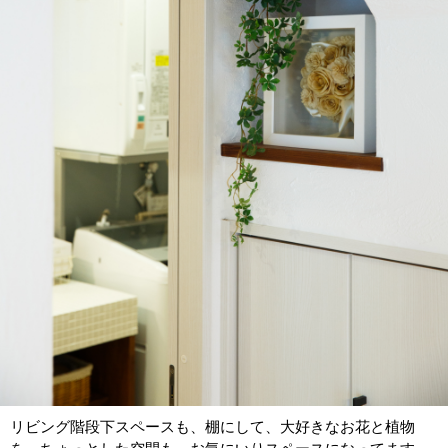
リビング階段下スペースも、棚にして、大好きなお花と植物