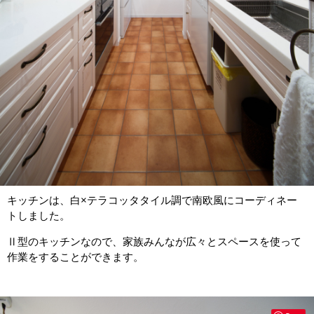
キッチンは、白×テラコッタタイル調で南欧風にコーディネー
トしました。
Ⅱ型のキッチンなので、家族みんなが広々とスペースを使って
作業をすることができます。