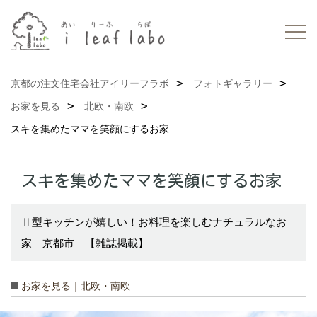
京都の注文住宅会社アイリーフラボ
フォトギャラリー
お家を見る
北欧・南欧
スキを集めたママを笑顔にするお家
スキを集めたママを笑顔にするお家
Ⅱ型キッチンが嬉しい！お料理を楽しむナチュラルなお
家 京都市 【雑誌掲載】
お家を見る｜北欧・南欧