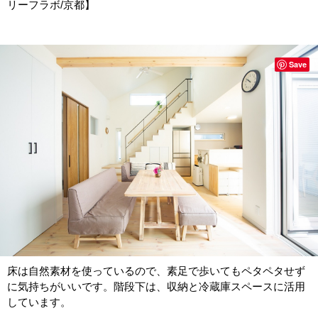
リーフラボ/京都】
Save
床は自然素材を使っているので、素足で歩いてもペタペタせず
に気持ちがいいです。階段下は、収納と冷蔵庫スペースに活用
しています。