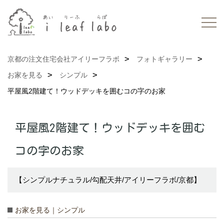
京都の注文住宅会社アイリーフラボ
フォトギャラリー
お家を見る
シンプル
平屋風2階建て！ウッドデッキを囲むコの字のお家
平屋風2階建て！ウッドデッキを囲む
コの字のお家
【シンプルナチュラル/勾配天井/アイリーフラボ/京都】
お家を見る｜シンプル