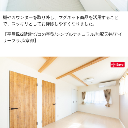
棚やカウンターを取り外し、マグネット商品を活用すること
で、スッキリとしてお掃除しやすくなりました。
【平屋風/2階建て/コの字型/シンプルナチュラル/勾配天井/アイ
リーフラボ/京都】
Save