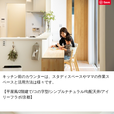
Save
キッチン前のカウンターは、スタディスペースやママの作業ス
ペースと活用方法は様々です。
【平屋風/2階建て/コの字型/シンプルナチュラル/勾配天井/アイ
リーフラボ/京都】