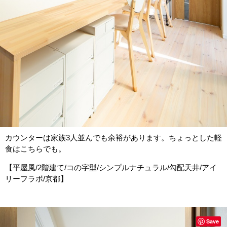
カウンターは家族3人並んでも余裕があります。ちょっとした軽
食はこちらでも。
【平屋風/2階建て/コの字型/シンプルナチュラル/勾配天井/アイ
リーフラボ/京都】
Save