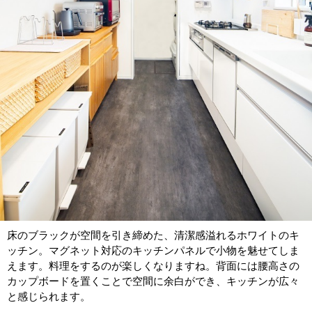
床のブラックが空間を引き締めた、清潔感溢れるホワイトのキ
ッチン。マグネット対応のキッチンパネルで小物を魅せてしま
えます。料理をするのが楽しくなりますね。背面には腰高さの
カップボードを置くことで空間に余白ができ、キッチンが広々
と感じられます。