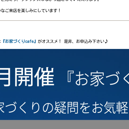
かなご来店を楽しみにしています！
は
『お家づくりcafe』
がオススメ！ 是非、お申込み下さい♪