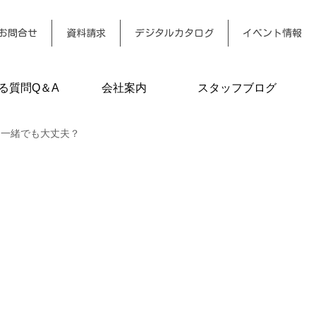
お問合せ
資料請求
デジタルカタログ
イベント情報
る質問Q＆A
会社案内
スタッフブログ
と一緒でも大丈夫？