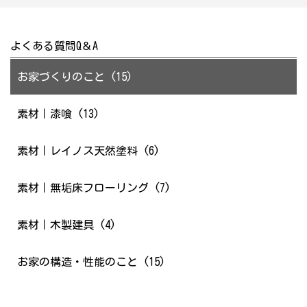
よくある質問Q＆A
お家づくりのこと (15)
素材｜漆喰 (13)
素材｜レイノス天然塗料 (6)
素材｜無垢床フローリング (7)
素材｜木製建具 (4)
お家の構造・性能のこと (15)