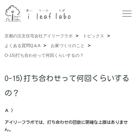
京都の注文住宅会社アイリーフラボ
トピックス
よくある質問Q＆A
お家づくりのこと
O-15)打ち合わせって何回くらいするの？
O-15)打ち合わせって何回くらいする
の？
Ａ )
アイリーフラボでは、打ち合わせの回数に明確な上限はありませ
ん。