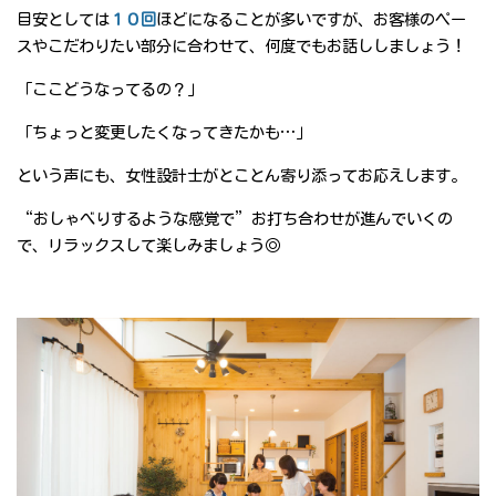
目安としては
１０回
ほどになることが多いですが、お客様のペー
スやこだわりたい部分に合わせて、何度でもお話ししましょう！
「ここどうなってるの？」
「ちょっと変更したくなってきたかも…」
という声にも、女性設計士がとことん寄り添ってお応えします。
“おしゃべりするような感覚で”お打ち合わせが進んでいくの
で、リラックスして楽しみましょう◎