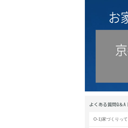
よくある質問Q＆A
O-1)家づくり