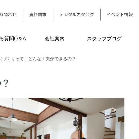
お問合せ
資料請求
デジタルカタログ
イベント情報
る質問Q＆A
会社案内
スタッフブログ
の家づくりって、どんな工夫ができるの？
の？