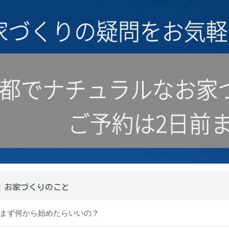
｜お家づくりのこと
ってまず何から始めたらいいの？