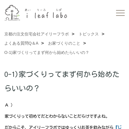
京都の注文住宅会社アイリーフラボ
トピックス
よくある質問Q＆A
お家づくりのこと
O-1)家づくりってまず何から始めたらいいの？
O-1)家づくりってまず何から始めた
らいいの？
Ａ ）
家づくりって初めてだとわからないことだらけですよね。
だからこそ、アイリーフラボではゆっくりお茶を飲みながら
『じ