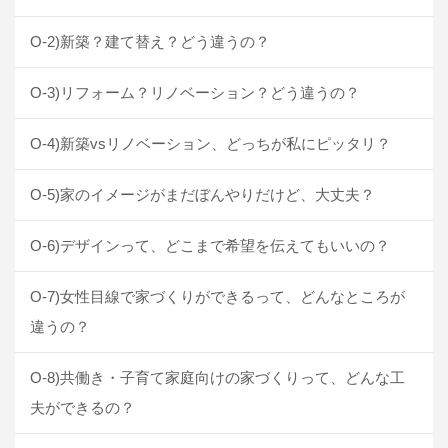
O-2)新築？建て替え？どう違うの？
O-3)リフォーム？リノベーション？どう違うの？
O-4)新築vsリノベーション、どっちが私にピッタリ？
O-5)家のイメージがまだぼんやりだけど、大丈夫？
O-6)デザインって、どこまで希望を伝えてもいいの？
O-7)女性目線で家づくりができるって、どんなところが
違うの？
O-8)共働き・子育て家庭向けの家づくりって、どんな工
夫ができるの？