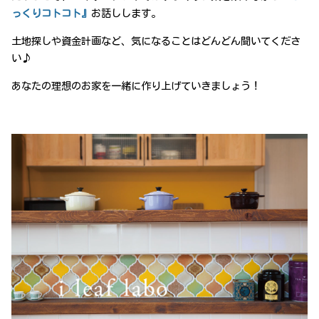
っくりコトコト』
お話しします。
土地探しや資金計画など、気になることはどんどん聞いてくださ
い♪
あなたの理想のお家を一緒に作り上げていきましょう！