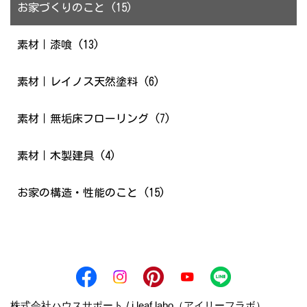
お家づくりのこと (15)
素材｜漆喰 (13)
素材｜レイノス天然塗料 (6)
素材｜無垢床フローリング (7)
素材｜木製建具 (4)
お家の構造・性能のこと (15)
株式会社ハウスサポート / i leaf labo（アイリーフラボ）