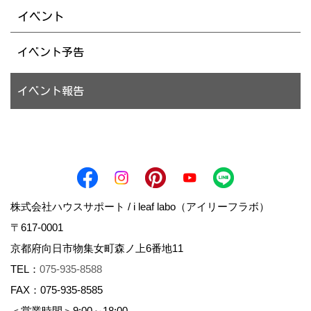
イベント
イベント予告
イベント報告
株式会社ハウスサポート / i leaf labo（アイリーフラボ）
〒617-0001
京都府向日市物集女町森ノ上6番地11
TEL：
075-935-8588
FAX：075-935-8585
＜営業時間＞9:00～18:00