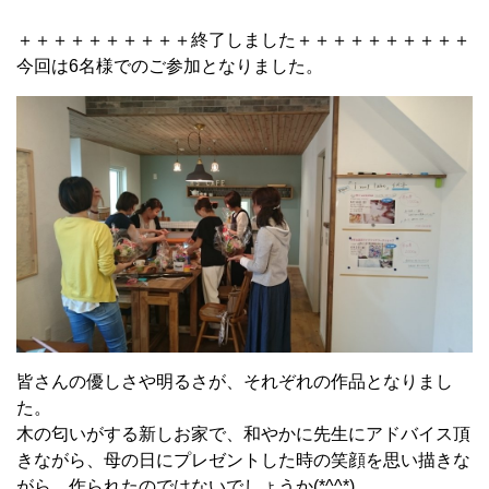
＋＋＋＋＋＋＋＋＋＋終了しました＋＋＋＋＋＋＋＋＋＋
今回は6名様でのご参加となりました。
皆さんの優しさや明るさが、それぞれの作品となりまし
た。
木の匂いがする新しお家で、和やかに先生にアドバイス頂
きながら、母の日にプレゼントした時の笑顔を思い描きな
がら、作られたのではないでしょうか(*^^*)