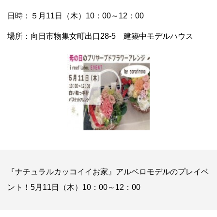
日時：５月11日（木）10：00～12：00
場所：向日市物集女町出口28-5 建築中モデルハウス
『ナチュラルカッコイイお家』アルベロモデルのプレイベ
ント！5月11日（木）10：00～12：00