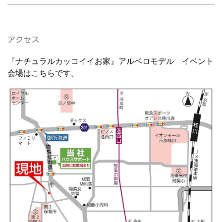
アクセス
『ナチュラルカッコイイお家』アルベロモデル イベント
会場はこちらです。