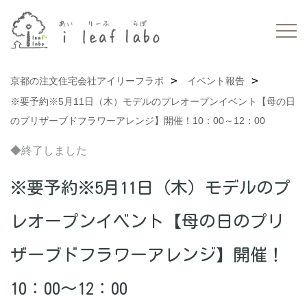
京都の注文住宅会社アイリーフラボ
イベント報告
※要予約※5月11日（木）モデルのプレオープンイベント【母の日
のプリザーブドフラワーアレンジ】開催！10：00～12：00
◆終了しました
※要予約※5月11日（木）モデルのプ
レオープンイベント【母の日のプリ
ザーブドフラワーアレンジ】開催！
10：00～12：00