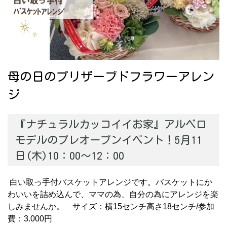
母の日のプリザーブドフラワーアレン
ジ
『ナチュラルカッコイイお家』アルベロ
モデルのプレオープンイベント！5月11
日(木)10：00～12：00
白い取っ手付バスケットアレンジです。バスケットにか
わいいを詰め込んで、ママの為、自分の為にアレンジを楽
しみませんか。 サイズ：横15センチ高さ18センチ/参加
費：3.000円