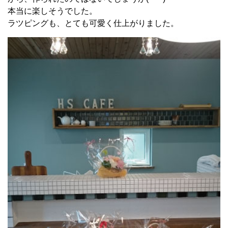
本当に楽しそうでした。
ラツピングも、とても可愛く仕上がりました。