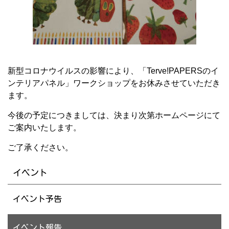
新型コロナウイルスの影響により、「Terve!PAPERSのイ
ンテリアパネル」ワークショップをお休みさせていただき
ます。
今後の予定につきましては、決まり次第ホームページにて
ご案内いたします。
ご了承ください。
イベント
イベント予告
イベント報告