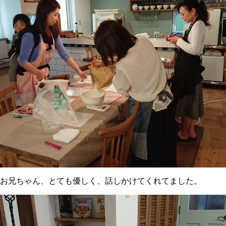
お兄ちゃん、とても優しく、話しかけてくれてました。