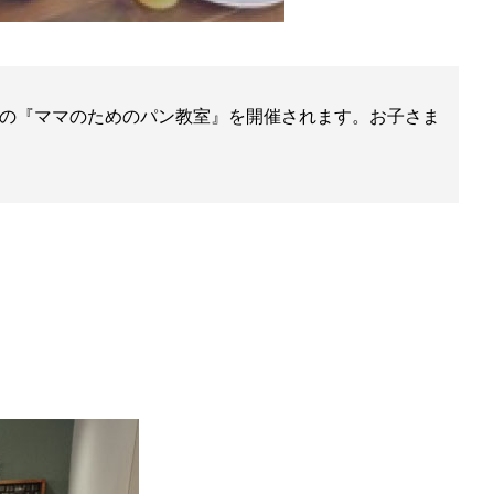
の『ママのためのパン教室』を開催されます。お子さま