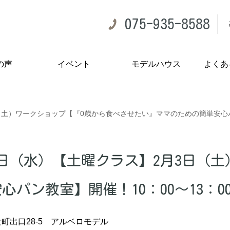
075-935-8588
の声
イベント
モデルハウス
よくあ
土）ワークショップ【『0歳から食べさせたい』ママのための簡単安心パン
1日（水）【土曜クラス】2月3日（
パン教室】開催！10：00～13：0
町出口28-5 アルベロモデル