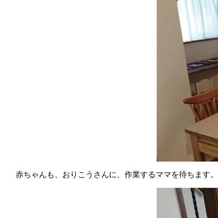
赤ちゃんも、おりこうさんに、作業するママを待ちます。