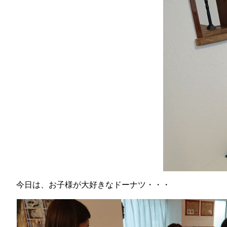
今日は、お子様が大好きなドーナツ・・・