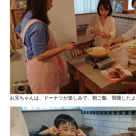
お兄ちゃんは、ドーナツが楽しみで、朝ご飯、我慢したよ