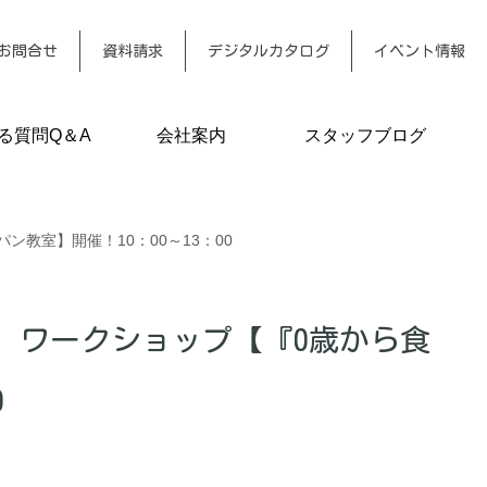
お問合せ
資料請求
デジタルカタログ
イベント情報
る質問Q＆A
会社案内
スタッフブログ
教室】開催！10：00～13：00
土）ワークショップ【『0歳から食
0