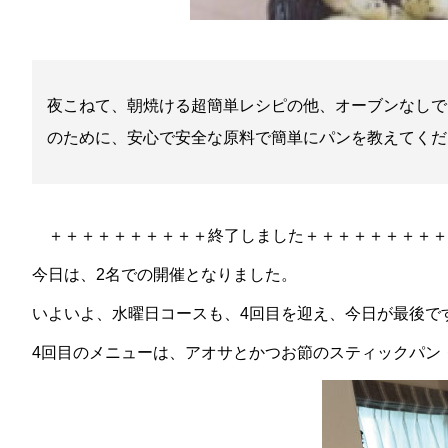
夜こねて、朝焼ける超簡単レシピの他、オーブンなしで
のために、安心で安全な原料で簡単にパンを教えてくだ
＋＋＋＋＋＋＋＋＋＋終了しました＋＋＋＋＋＋＋＋
今日は、2名での開催となりました。
いよいよ、水曜日コースも、4回目を迎え、今日が最後で
4回目のメニューは、
アオサとかつお節のスティックパン