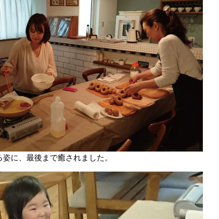
る姿に、最後まで癒されました。