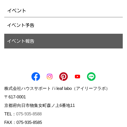
イベント
イベント予告
イベント報告
株式会社ハウスサポート / i leaf labo（アイリーフラボ）
〒617-0001
京都府向日市物集女町森ノ上6番地11
TEL：
075-935-8588
FAX：075-935-8585