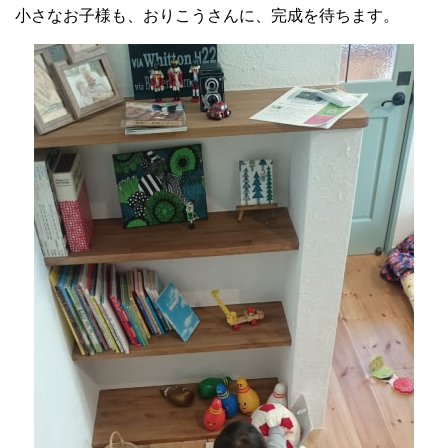
小さなお子様も、おりこうさんに、完成を待ちます。