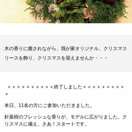
木の香りに癒されながら、我が家オリジナル、クリスマス
リースを飾り、クリスマスを迎えませんか・・・
＋＋＋＋＋＋＋＋＋＋終了しました＋＋＋＋＋＋＋＋＋
＋
本日、11名の方にご参加いただきました。
針葉樹のフレッシュな香りが、モデルに広がりました。ク
リスマスに備え、さあ！スタートです。