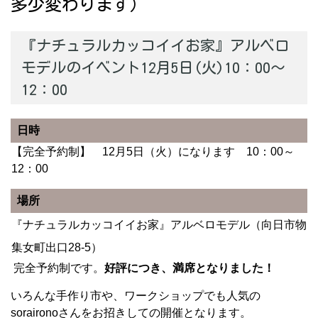
多少変わります）
『ナチュラルカッコイイお家』アルベロ
モデルのイベント12月5日(火)10：00～
12：00
日時
【完全予約制】 12月5日（火）になります 10：00～
12：00
場所
『ナチュラルカッコイイお家』アルベロモデル（向日市物
集女町出口28-5）
完全予約制です。
好評につき、満席となりました！
いろんな手作り市や、ワークショップでも人気の
soraironoさんをお招きしての開催となります。