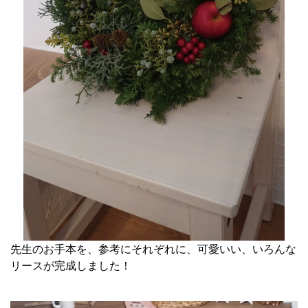
先生のお手本を、参考にそれぞれに、可愛いい、いろんな
リースが完成しました！