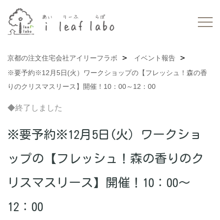
京都の注文住宅会社アイリーフラボ
イベント報告
※要予約※12月5日(火）ワークショップの【フレッシュ！森の香
りのクリスマスリース】開催！10：00～12：00
◆終了しました
※要予約※12月5日(火）ワークショ
ップの【フレッシュ！森の香りのク
リスマスリース】開催！10：00～
12：00