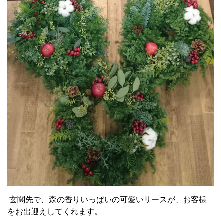
玄関先で、森の香りいっぱいの可愛いリースが、お客様
をお出迎えしてくれます。