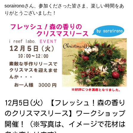
soraironoさん、参加くださった皆さま、楽しい時間をあ
りがとうございました！
12月5日(火）【フレッシュ！森の香り
のクリスマスリース】ワークショップ
開催！（※写真は、イメージで花材は