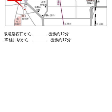
阪急洛西口から ______ 徒歩約12分
JR桂川駅から ______ 徒歩約17分