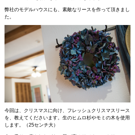
弊社のモデルハウスにも、素敵なリースを作って頂きまし
た。
今回は、クリスマスに向け、フレッシュクリスマスリース
を、教えてくださいます。生のヒムロ杉やモミの木を使用
します。（25センチ大）