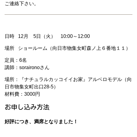
ご連絡下さい。
日時 12月 5日（火） 10:00～12:00
場所 ショールーム（向日市物集女町森ノ上６番地１１）
定員：6名
講師：soraironoさん
場所：『ナチュラルカッコイイお家』アルベロモデル（向
日市物集女町出口28-5）
材料費：3000円
お申し込み方法
好評につき、満席となりました！