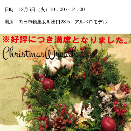
日時：12月5日（火）10：00～12：00
場所：向日市物集女町出口28-5 アルベロモデル