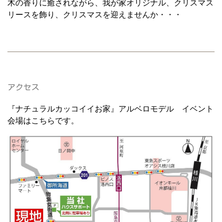
木の香りに癒されながら、我が家オリジナル、クリスマス
リースを飾り、クリスマスを迎えませんか・・・
アクセス
『ナチュラルカッコイイお家』アルベロモデル イベント
会場はこちらです。