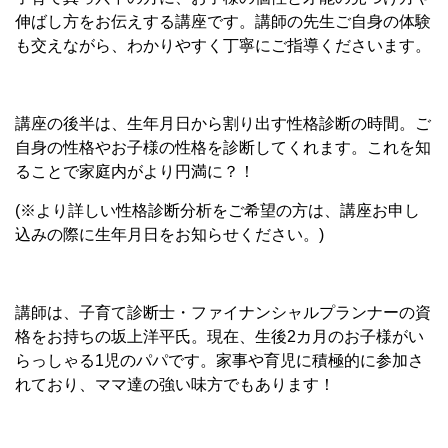
伸ばし方をお伝えする講座です。講師の先生ご自身の体験
も交えながら、わかりやすく丁寧にご指導くださいます。
講座の後半は、生年月日から割り出す性格診断の時間。ご
自身の性格やお子様の性格を診断してくれます。これを知
ることで家庭内がより円満に？！
(※より詳しい性格診断分析をご希望の方は、講座お申し
込みの際に生年月日をお知らせください。)
講師は、子育て診断士・ファイナンシャルプランナーの資
格をお持ちの坂上洋平氏。現在、生後2カ月のお子様がい
らっしゃる1児のパパです。家事や育児に積極的に参加さ
れており、ママ達の強い味方でもあります！