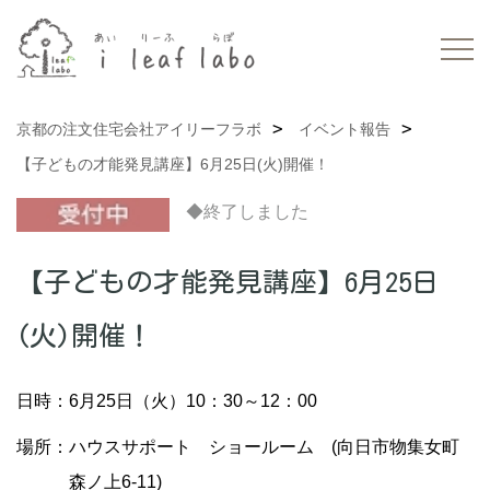
京都の注文住宅会社アイリーフラボ
イベント報告
【子どもの才能発見講座】6月25日(火)開催！
◆終了しました
【子どもの才能発見講座】6月25日
(火)開催！
日時：6月25日（火）10：30～12：00
場所：ハウスサポート ショールーム (向日市物集女町
森ノ上6-11)