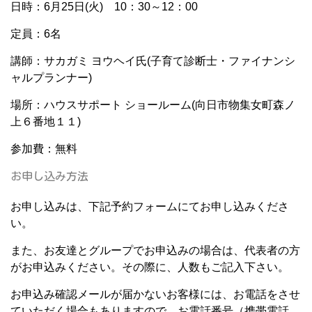
日時：6月25日(火) 10：30～12：00
定員：6名
講師：サカガミ ヨウヘイ氏(子育て診断士・ファイナンシ
ャルプランナー)
場所：ハウスサポート ショールーム(向日市物集女町森ノ
上６番地１１)
参加費：無料
お申し込み方法
お申し込みは、下記予約フォームにてお申し込みくださ
い。
また、お友達とグループでお申込みの場合は、代表者の方
がお申込みください。その際に、人数もご記入下さい。
お申込み確認メールが届かないお客様には、お電話をさせ
ていただく場合もありますので、お電話番号（携帯電話