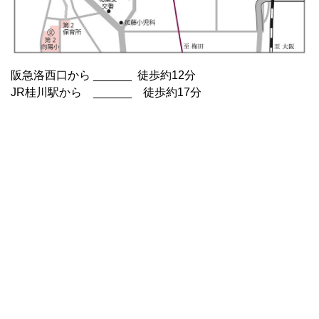
阪急洛西口から ______ 徒歩約12分
JR桂川駅から ______ 徒歩約17分