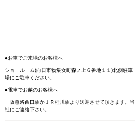
●お車でご来場のお客様へ
ショールーム(向日市物集女町森ノ上６番地１１)北側駐車
場にご駐車ください。
●電車でお越のお客様へ
阪急洛西口駅かＪＲ桂川駅より送迎させて頂きます。当
社にご連絡下さい。