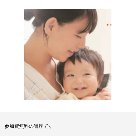
参加費無料の講座です