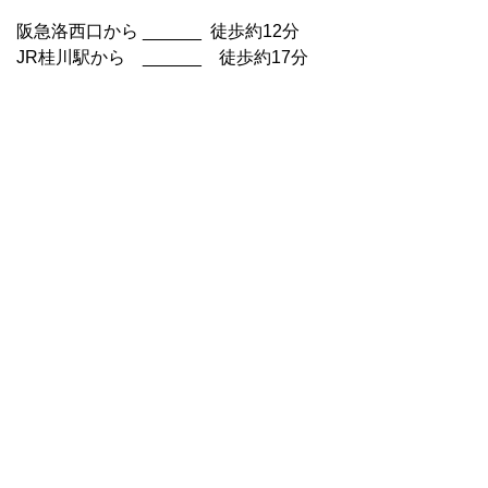
阪急洛西口から ______ 徒歩約12分
JR桂川駅から ______ 徒歩約17分