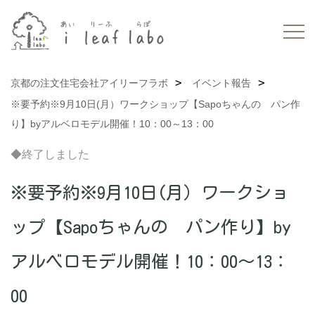
京都の注文住宅会社アイリーフラボ
イベント報告
※要予約※9月10日(月）ワークショップ【Sapoちゃんの パン作
り】byアルベロモデル開催！10：00～13：00
◆終了しました
※要予約※9月10日(月）ワークショ
ップ【Sapoちゃんの パン作り】by
アルベロモデル開催！10：00～13：
00