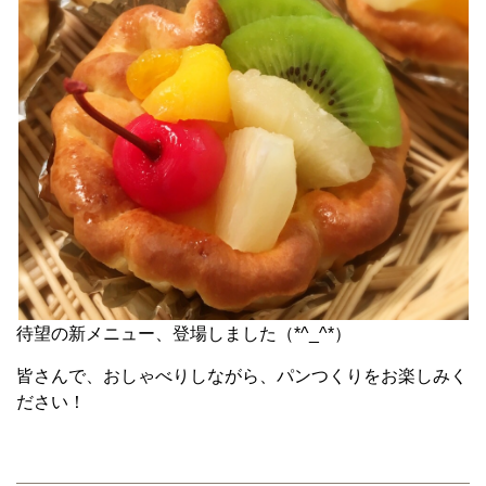
待望の新メニュー、登場しました（*^_^*）
皆さんで、おしゃべりしながら、パンつくりをお楽しみく
ださい！