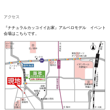
アクセス
『ナチュラルカッコイイお家』アルベロモデル イベント
会場はこちらです。