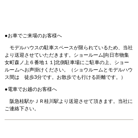
●お車でご来場のお客様へ
モデルハウスの駐車スペースが限られているため、当社
より送迎させていただきます。ショールーム[向日市物集
女町森ノ上６番地１１]北側駐車場にご駐車の上、ショー
ルームへお声掛けください。（ショウルームとモデルハウ
ス間は 徒歩3分です。お散歩でも行ける距離です。）
●電車でお越のお客様へ
阪急桂駅かＪＲ桂川駅より送迎させて頂きます。当社に
ご連絡下さい。