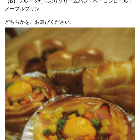
【B】フルーツたっぷりクリームパン・ベーコンロール・
メープルプリン
どちらかを、お選びください。