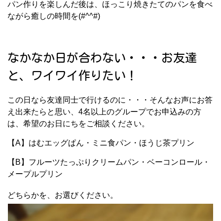
パン作りを楽しんだ後は、ほっこり焼きたてのパンを食べ
ながら癒しの時間を(#^^#)
なかなか日が合わない・・・お友達
と、ワイワイ作りたい！
この日なら友達同士で行けるのに・・・そんなお声にお答
え出来たらと思い、4名以上のグループでお申込みの方
は、希望のお日にちをご相談ください。
【A】はむエッグぱん・ミニ食パン・ほうじ茶プリン
【B】フルーツたっぷりクリームパン・ベーコンロール・
メープルプリン
どちらかを、お選びください。