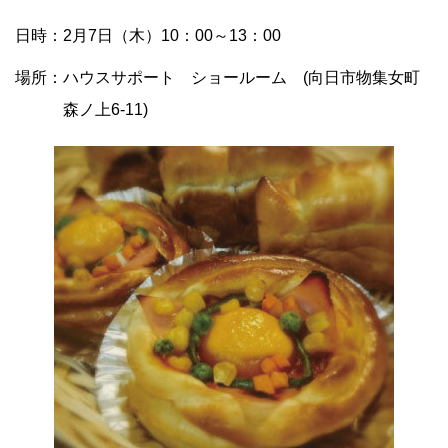
日時：2月7日（木）10：00～13：00
場所：ハウスサポート ショールーム (向日市物集女町
森ノ上6-11)