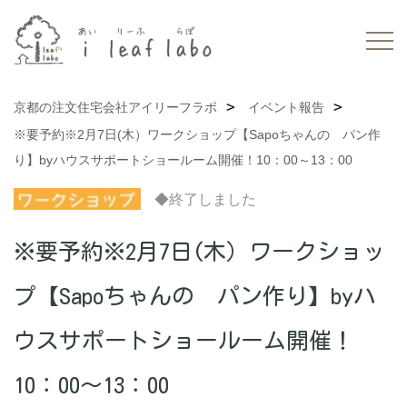
京都の注文住宅会社アイリーフラボ
イベント報告
※要予約※2月7日(木）ワークショップ【Sapoちゃんの パン作
り】byハウスサポートショールーム開催！10：00～13：00
◆終了しました
※要予約※2月7日(木）ワークショッ
プ【Sapoちゃんの パン作り】byハ
ウスサポートショールーム開催！
10：00～13：00