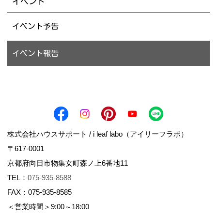
イベント
イベント予告
イベント報告
株式会社ハウスサポート / i leaf labo（アイリーフラボ）
〒617-0001
京都府向日市物集女町森ノ上6番地11
TEL：
075-935-8588
FAX：075-935-8585
＜営業時間＞9:00～18:00