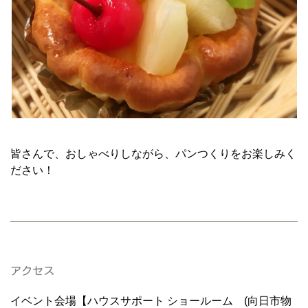
皆さんで、おしゃべりしながら、パンつくりをお楽しみく
ださい！
アクセス
イベント会場【ハウスサポート ショールーム (向日市物