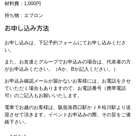
材料費：1,000円
持ち物：エプロン
お申し込み方法
お申し込みは、下記予約フォームにてお申し込みくださ
い。
また、お友達とグループでお申込みの場合は、代表者の方
がお申込みください。（Aか、Bか記入ください。）
お申込み確認メールが届かないお客様には、お電話をさせ
ていただく場合もありますので、お電話番号（携帯電話
可）のご記入もお願いいたします。
電車でお越のお客様は、阪急洛西口駅かＪＲ桂川駅より送
迎させて頂きます。イベントお申込みの際、その旨をご連
絡下さい。