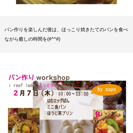
パン作りを楽しんだ後は、ほっこり焼きたてのパンを食べ
ながら癒しの時間を(#^^#)