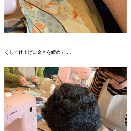
そして仕上げに金具を締めて…。