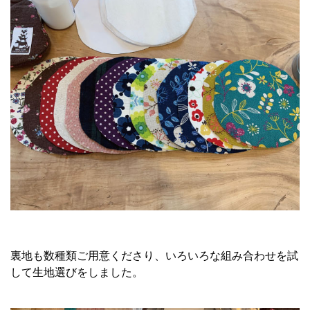
裏地も数種類ご用意くださり、いろいろな組み合わせを試
して生地選びをしました。