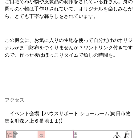
ご自宅で布小物や皮製品の制作をされている森さん。身の
周りの小物は手作りされていて、オリジナルを楽しみなが
ら、とても丁寧な暮らしをされています。
この機会に、お気に入りの生地を使って自分だけのオリジ
ナルがま口財布をつくりませんか？ワンドリンク付きです
ので、作った後はほっこりタイムで癒しの時間を。
アクセス
イベント会場【ハウスサポート ショールーム(向日市物
集女町森ノ上６番地１１)】