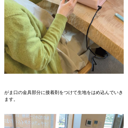
がま口の金具部分に接着剤をつけて生地をはめ込んでいき
ます。