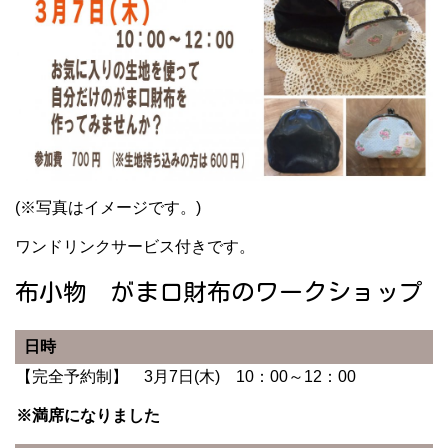
(※写真はイメージです。)
ワンドリンクサービス付きです。
布小物 がま口財布のワークショップ
日時
【完全予約制】 3月7日(木) 10：00～12：00
※満席になりました