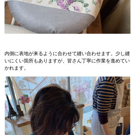
内側に表地が来るように合わせて縫い合わせます。少し縫
いにくい箇所もありますが、皆さん丁寧に作業を進めてい
かれます。