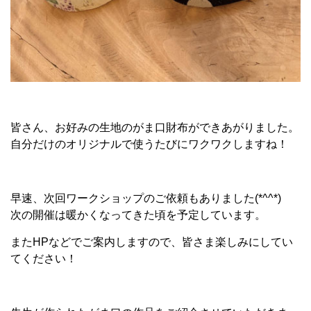
皆さん、お好みの生地のがま口財布ができあがりました。
自分だけのオリジナルで使うたびにワクワクしますね！
早速、次回ワークショップのご依頼もありました(*^^*)
次の開催は暖かくなってきた頃を予定しています。
またHPなどでご案内しますので、皆さま楽しみにしてい
てください！