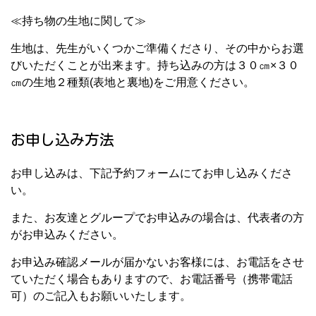
≪持ち物の生地に関して≫
生地は、先生がいくつかご準備くださり、その中からお選
びいただくことが出来ます。持ち込みの方は３０㎝×３０
㎝の生地２種類(表地と裏地)をご用意ください。
お申し込み方法
お申し込みは、下記予約フォームにてお申し込みくださ
い。
また、お友達とグループでお申込みの場合は、代表者の方
がお申込みください。
お申込み確認メールが届かないお客様には、お電話をさせ
ていただく場合もありますので、お電話番号（携帯電話
可）のご記入もお願いいたします。