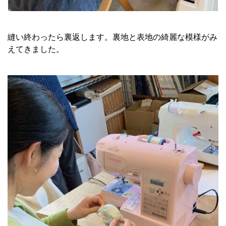
縫い終わったら裏返します。裏地と表地の綺麗な模様がみ
えてきました。