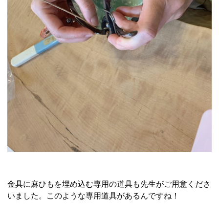
金具に麻ひもを埋め込む専用の道具も先生がご用意くださ
いました。このような専用道具があるんですね！