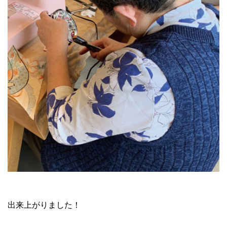
出来上がりました！