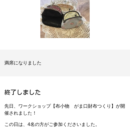
満席になりました
終了しました
先日、ワークショップ【布小物 がま口財布つくり】が開
催されました！
この日は、4名の方がご参加くださいました。