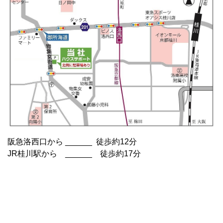
阪急洛西口から ______ 徒歩約12分
JR桂川駅から ______ 徒歩約17分