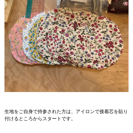
生地をご自身で持参された方は、アイロンで接着芯を貼り
付けるところからスタートです。