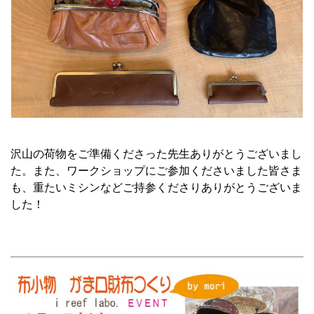
沢山の荷物をご準備くださった先生ありがとうございまし
た。また、ワークショップにご参加くださいました皆さま
も、重たいミシンなどご持参くださりありがとうございま
した！