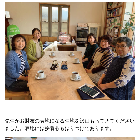
先生がお財布の表地になる生地を沢山もってきてください
ました。表地には接着芯もはりつけてあります。