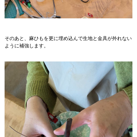
そのあと、麻ひもを更に埋め込んで生地と金具が外れない
ように補強します。