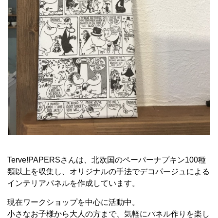
Terve!PAPERSさんは、北欧国のペーパーナプキン100種
類以上を収集し、オリジナルの手法でデコパージュによる
インテリアパネルを作成しています。
現在ワークショップを中心に活動中。
小さなお子様から大人の方まで、気軽にパネル作りを楽し