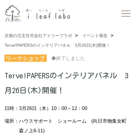
京都の注文住宅会社アイリーフラボ
イベント報告
Terve!PAPERSのインテリアパネル 3月26日(木)開催！
◆終了しました
Terve!PAPERSのインテリアパネル 3
月26日(木)開催！
日時：3月26日（木）10：00～12：00
場所：ハウスサポート ショールーム (向日市物集女町
森ノ上6-11)