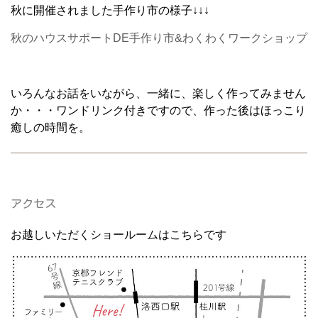
秋に開催されました手作り市の様子↓↓↓
秋のハウスサポートDE手作り市&わくわくワークショップ
いろんなお話をいながら、一緒に、楽しく作ってみません
か・・・ワンドリンク付きですので、作った後はほっこり
癒しの時間を。
アクセス
お越しいただくショールームはこちらです