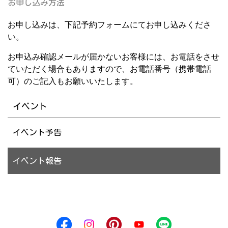
お申し込み方法
お申し込みは、下記予約フォームにてお申し込みくださ
い。
お申込み確認メールが届かないお客様には、お電話をさせ
ていただく場合もありますので、お電話番号（携帯電話
可）のご記入もお願いいたします。
イベント
イベント予告
イベント報告