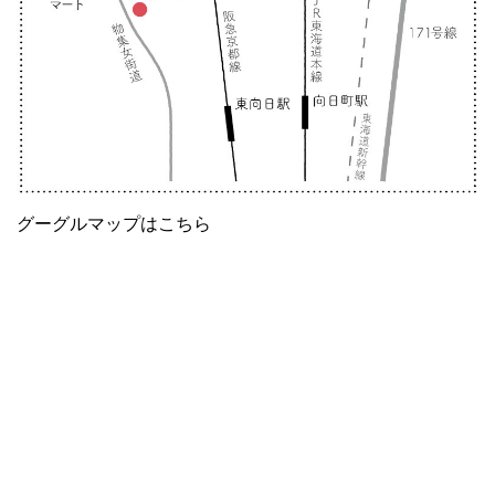
グーグルマップはこちら