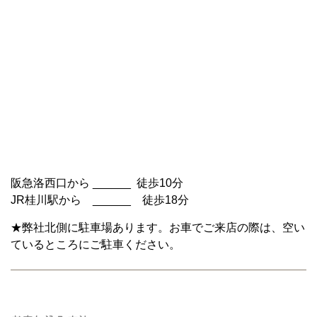
阪急洛西口から ______ 徒歩10分
JR桂川駅から ______ 徒歩18分
★弊社北側に駐車場あります。お車でご来店の際は、空い
ているところにご駐車ください。