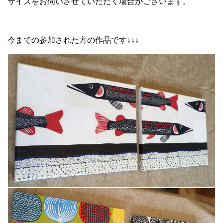
サイズをお伺いさせていただく場合がございます。
今までの参加された方の作品です↓↓↓