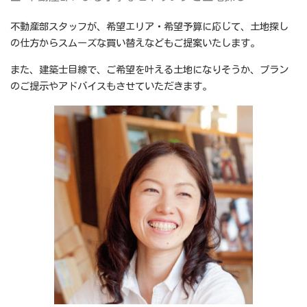
不動産部スタッフが、希望エリア・希望予算に応じて、土地探し
の仕方からスムーズな買い替えなどもご提案いたします。
また、建築士目線で、ご希望を叶える土地になりそうか、プラン
のご提示やアドバイスもさせていただきます。