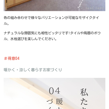
色の組み合わせで様々なバリエーションが可能なモザイクタイ
ル。
ナチュラルな雰囲気にも相性ピッタリです!タイルや陶器のボウ
ル、水栓選びを楽しんでください。
＃得意04
暖かく・涼しく暮らすお家づくり