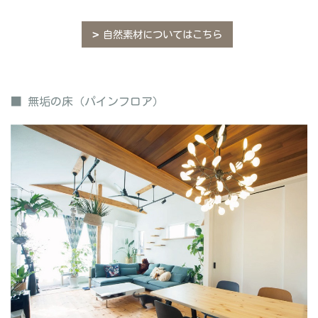
自然素材についてはこちら
■ 無垢の床（パインフロア）