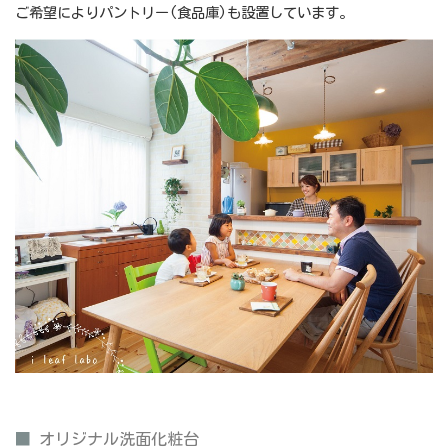
ご希望によりパントリー(食品庫)も設置しています。
■
オリジナル洗面化粧台