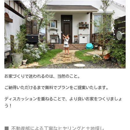
お家づくりで迷われるのは、当然のこと。
ご納得いただけるまで無料でプランをご提案いたします。
ディスカッションを重ねることで、より良いお家をつくりましょ
う！
■ 不動産部による丁寧なヒヤリングと土地探し