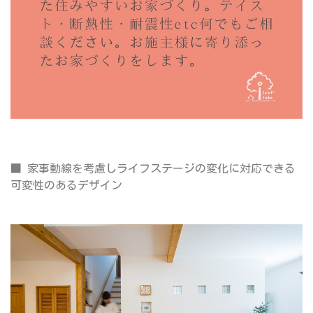
■ 家事動線を考慮しライフステージの変化に対応できる
可変性のあるデザイン