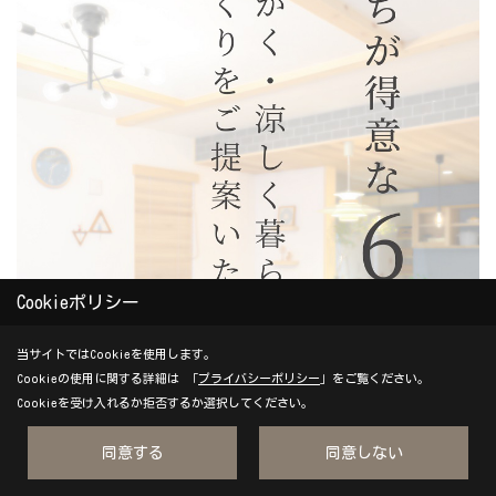
Cookieポリシー
当サイトではCookieを使用します。
Cookieの使用に関する詳細は 「
プライバシーポリシー
」をご覧ください。
Cookieを受け入れるか拒否するか選択してください。
同意する
同意しない