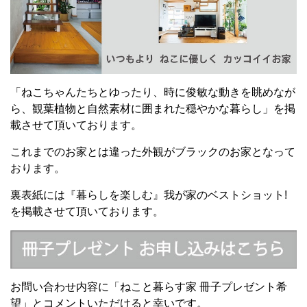
「ねこちゃんたちとゆったり、時に俊敏な動きを眺めなが
ら、観葉植物と自然素材に囲まれた穏やかな暮らし」を掲
載させて頂いております。
これまでのお家とは違った外観がブラックのお家となって
おります。
裏表紙には『暮らしを楽しむ』我が家のベストショット!
を掲載させて頂いております。
お問い合わせ内容に「ねこと暮らす家 冊子プレゼント希
望」とコメントいただけると幸いです。