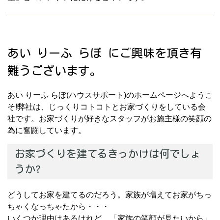
あい りーふ らぼ にご興味を頂き有
難うございます。
あい りーふ らぼ(ハウスサポート)のホームページへようこ
そ!弊社は、じっくりコトコトとお家づくりをしている会
社です。お家づくりが好きなスタッフがお施主様の笑顔の
為に奮闘しています。
お家づくりを建てるきっかけは何でしょ
うか?
どうしてお家を建てるのだろう。家族が増えてお家がちっ
ちゃくなっちゃたから・・・
いくつか理由はあるけれど、「家族の笑顔が見たいから」