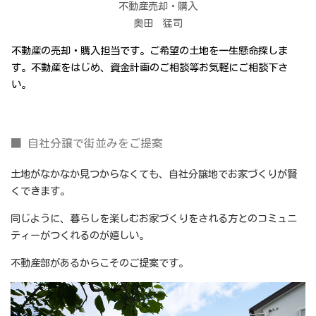
不動産売却・購入
奥田 猛司
不動産の売却・購入担当です。ご希望の土地を一生懸命探しま
す。不動産をはじめ、資金計画のご相談等お気軽にご相談下さ
い。
■ 自社分譲で街並みをご提案
土地がなかなか見つからなくても、自社分譲地でお家づくりが賢
くできます。
同じように、暮らしを楽しむお家づくりをされる方とのコミュニ
ティーがつくれるのが嬉しい。
不動産部があるからこそのご提案です。