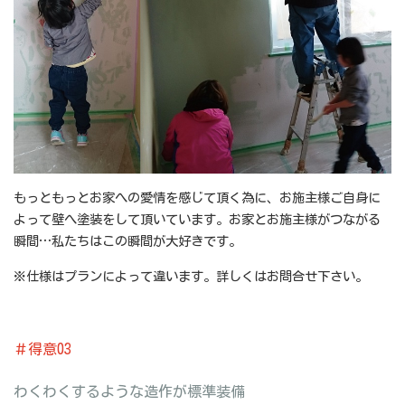
もっともっとお家への愛情を感じて頂く為に、お施主様ご自身に
よって壁へ塗装をして頂いています。お家とお施主様がつながる
瞬間…私たちはこの瞬間が大好きです。
※仕様はプランによって違います。詳しくはお問合せ下さい。
＃得意03
わくわくするような造作が標準装備