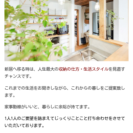
新居へ移る時は、人生最大の
収納の仕方・生活スタイル
を見直す
チャンスです。
これまでの生活をお聞きしながら、これからの暮しをご提案致し
ます。
家事動線がいいと、暮らしに余裕が持てます。
1人1人のご要望を踏まえてじっくりことこと打ち合わせをさせて
いただいております。