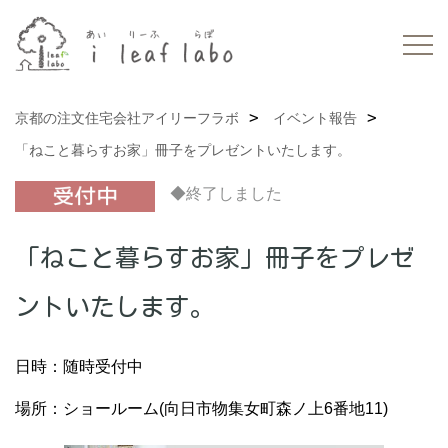
京都の注文住宅会社アイリーフラボ
イベント報告
「ねこと暮らすお家」冊子をプレゼントいたします。
◆終了しました
「ねこと暮らすお家」冊子をプレゼ
ントいたします。
日時：随時受付中
場所：ショールーム(向日市物集女町森ノ上6番地11)