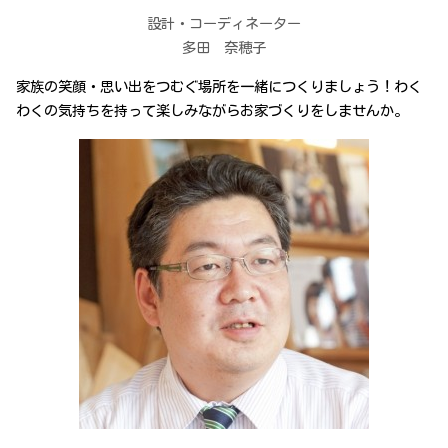
設計・コーディネーター
多田 奈穂子
家族の笑顔・思い出をつむぐ場所を一緒につくりましょう！わく
わくの気持ちを持って楽しみながらお家づくりをしませんか。