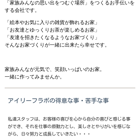
「家族みんなの思い出をつむぐ場所」をつくるお手伝いを
する会社です。
「絵本やお気に入りの雑貨が飾れるお家」
「お友達とゆっくりお茶が楽しめるお家」
「友達を招きたくなるようなお家づくり」
そんなお家づくりが一緒に出来たら幸せです。
家族みんなが元気で、笑顔いっぱいのお家。
一緒に作ってみませんか。
アイリーフラボの得意な事・苦手な事
私達スタッフは、お客様の喜びを心から自分の喜びと感じる事
ができ、それを仕事の原動力とし、楽しさとやりがいを感じな
がら、日々努力と成長していきたい・・・