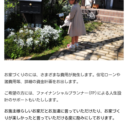
お家づくりのには、さまざまな費用が発生します。住宅ローンや
諸費用等、詳細の資金計画をお出します。
ご希望の方には、ファイナンシャルプランナー(FP)による人生設
計のサポートもいたしします。
お施主様らしいお家だとお友達に言っていただけたり、お家づく
りが楽しかったと言っていただける度に励みにしております。