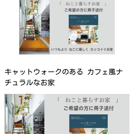
キャットウォークのある カフェ風ナ
チュラルなお家