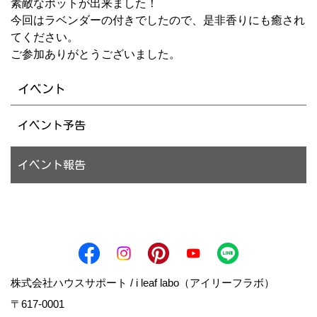
素敵なポットが出来ました！
今回はラベンダーの付きでしたので、是非香りにも癒され
てください。
ご参加ありがとうございました。
イベント
イベント予告
イベント報告
株式会社ハウスサポート / i leaf labo（アイリーフラボ）
〒617-0001