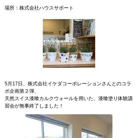
場所：株式会社ハウスサポート
5月17日、株式会社イケダコーポレーションさんとのコラ
ボ企画第２弾、
天然スイス漆喰カルクウォールを用いた、漆喰塗り体験講
習会が無事終了しました！