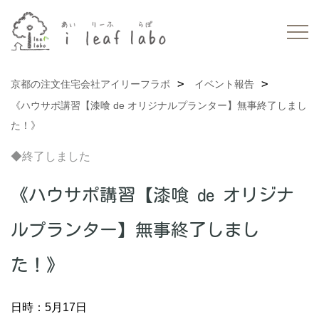
京都の注文住宅会社アイリーフラボ
イベント報告
《ハウサポ講習【漆喰 de オリジナルプランター】無事終了しまし
た！》
◆終了しました
《ハウサポ講習【漆喰 de オリジナ
ルプランター】無事終了しまし
た！》
日時：5月17日