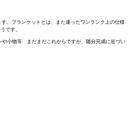
ます。ブランケットとは、また違ったワンランク上の仕様
そうです。
テンや小物等 まだまだこれからですが、随分完成に近づい