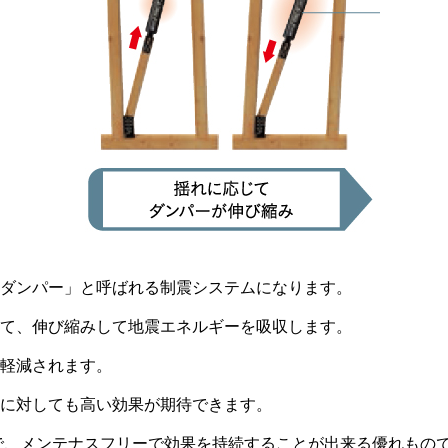
ダンパー」と呼ばれる制震システムになります。
て、伸び縮みして地震エネルギーを吸収します。
軽減されます。
に対しても高い効果が期待できます。
で、メンテナスフリーで効果を持続することが出来る優れもの