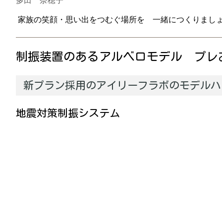
多田 奈穂子
家族の笑顔・思い出をつむぐ場所を 一緒につくりまし
制振装置のあるアルベロモデル プレ
新プラン採用のアイリーフラボのモデルハ
地震対策制振システム