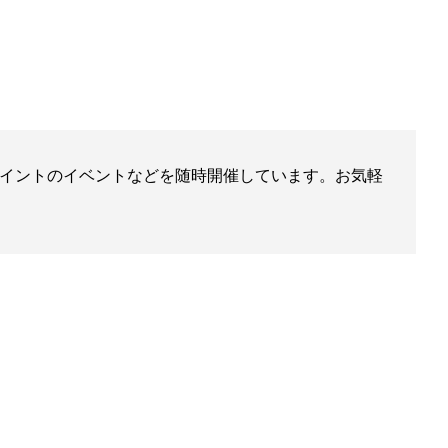
イントのイベントなどを随時開催しています。お気軽