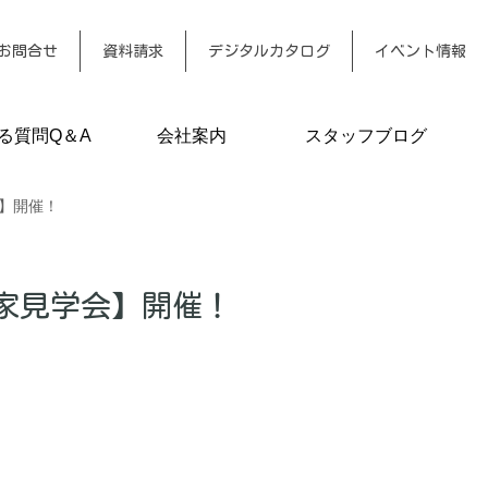
お問合せ
資料請求
デジタルカタログ
イベント情報
る質問Q＆A
会社案内
スタッフブログ
】開催！
家見学会】開催！