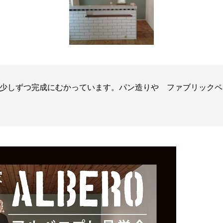
少しずつ完成にむかっています。パン造りや ファブリックペ