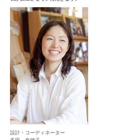
設計・コーディネーター