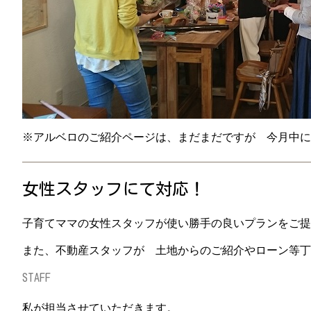
※アルベロのご紹介ページは、まだまだですが 今月中に
女性スタッフにて対応！
子育てママの女性スタッフが使い勝手の良いプランをご提
また、不動産スタッフが 土地からのご紹介やローン等丁
STAFF
私が担当させていただきます。