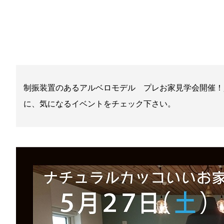
制振装置のあるアルベロモデル プレお家見学会開催！
に、気になるイベントをチェック下さい。