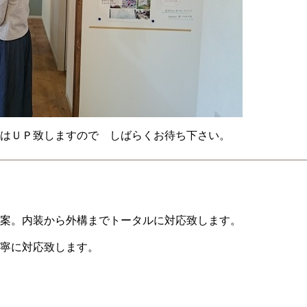
はＵＰ致しますので しばらくお待ち下さい。
案。内装から外構までトータルに対応致します。
寧に対応致します。