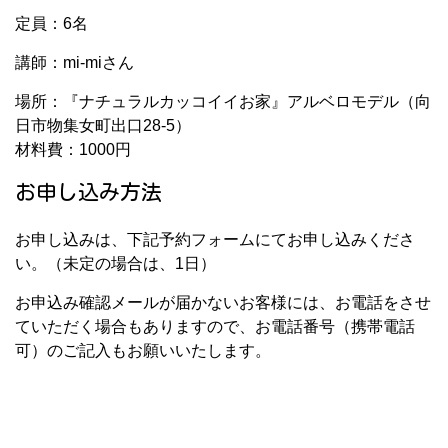
定員：6名
講師：mi-miさん
場所：『ナチュラルカッコイイお家』アルベロモデル（向
日市物集女町出口28-5）
材料費：1000円
お申し込み方法
お申し込みは、下記予約フォームにてお申し込みくださ
い。（未定の場合は、1日）
お申込み確認メールが届かないお客様には、お電話をさせ
ていただく場合もありますので、お電話番号（携帯電話
可）のご記入もお願いいたします。