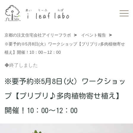
京都の注文住宅会社アイリーフラボ
イベント報告
※要予約※5月8日(火）ワークショップ【プリプリ♪多肉植物寄せ
植え】開催！10：00～12：00
◆終了しました
※要予約※5月8日(火）ワークショッ
プ【プリプリ♪多肉植物寄せ植え】
開催！10：00～12：00