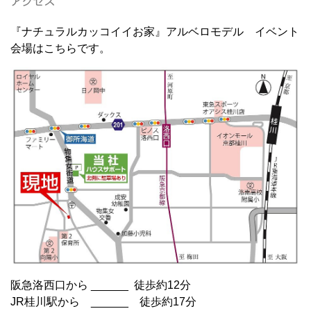
アクセス
『ナチュラルカッコイイお家』アルベロモデル イベント
会場はこちらです。
阪急洛西口から ______ 徒歩約12分
JR桂川駅から ______ 徒歩約17分