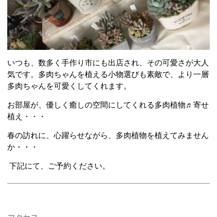
いつも、数多く手作り市にも出店され、その可愛さが大人
気です。多肉ちゃんを植える小物選びも素敵で、より一層
多肉ちゃんを可愛くしてくれます。
お部屋が、優しく癒しの空間にしてくれる多肉植物♬寄せ
植え・・・
春の訪れに、心躍らせながら、多肉植物を植えてみません
か・・・
下記にて、ご予約ください。