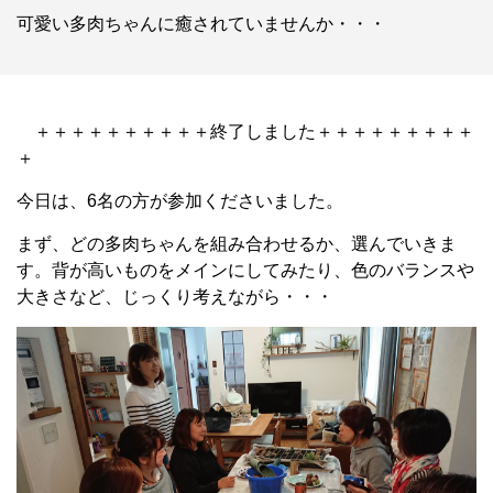
可愛い多肉ちゃんに癒されていませんか・・・
＋＋＋＋＋＋＋＋＋＋終了しました＋＋＋＋＋＋＋＋＋
＋
今日は、6名の方が参加くださいました。
まず、どの多肉ちゃんを組み合わせるか、選んでいきま
す。背が高いものをメインにしてみたり、色のバランスや
大きさなど、じっくり考えながら・・・