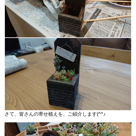
さて、皆さんの寄せ植えを、ご紹介します(^^♪