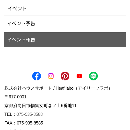
イベント
イベント予告
イベント報告
株式会社ハウスサポート / i leaf labo（アイリーフラボ）
〒617-0001
京都府向日市物集女町森ノ上6番地11
TEL：
075-935-8588
FAX：075-935-8585