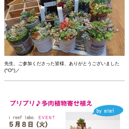
先生、ご参加くださった皆様、ありがとうございました
(^O^)／