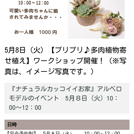
5月8日（火）【プリプリ♪多肉植物寄
せ植え】ワークショップ開催！（※写
真は、イメージ写真です。）
『ナチュラルカッコイイお家』アルベロ
モデルのイベント 5月８日（火）10：
00～12：00
日時
【完全予約制】 5月８日（火） 10：00～12：00