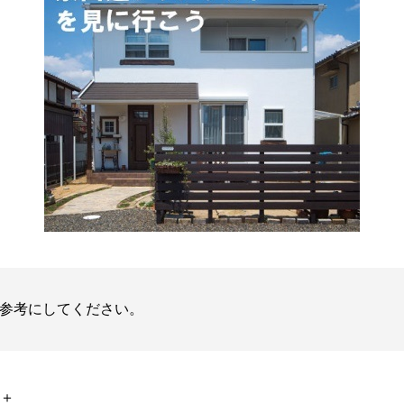
参考にしてください。
＋＋