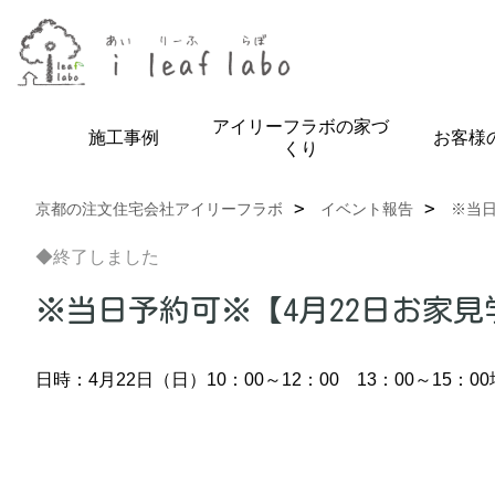
アイリーフラボの家づ
施工事例
お客様
くり
京都の注文住宅会社アイリーフラボ
イベント報告
※当日
◆終了しました
※当日予約可※【4月22日お家
日時：4月22日（日）10：00～12：00 13：00～15：00