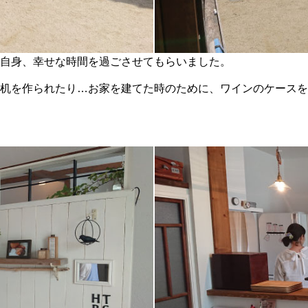
自身、幸せな時間を過ごさせてもらいました。
机を作られたり…お家を建てた時のために、ワインのケースを