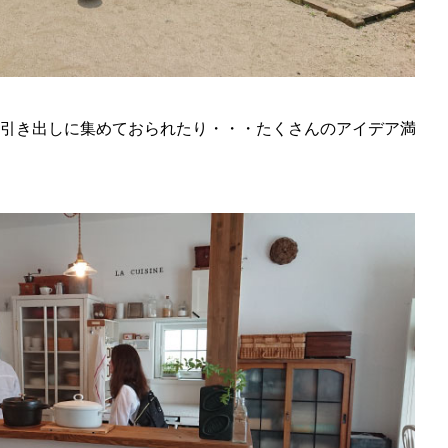
引き出しに集めておられたり・・・たくさんのアイデア満