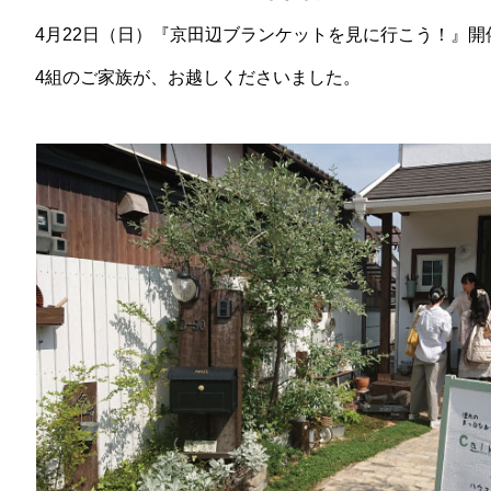
4月22日（日）『京田辺ブランケットを見に行こう！』開
4組のご家族が、お越しくださいました。