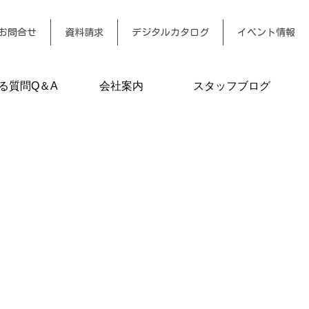
お問合せ
資料請求
デジタルカタログ
イベント情報
る質問Q＆A
会社案内
スタッフブログ