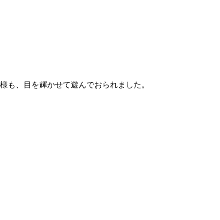
様も、目を輝かせて遊んでおられました。