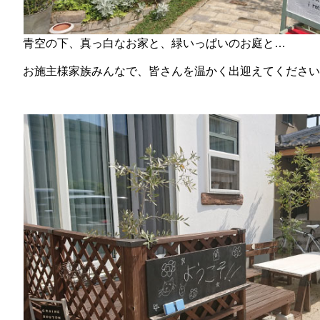
青空の下、真っ白なお家と、緑いっぱいのお庭と…
お施主様家族みんなで、皆さんを温かく出迎えてください