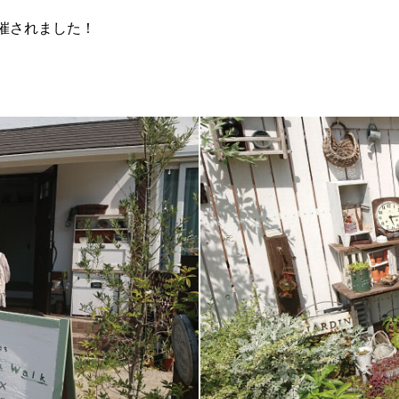
催されました！