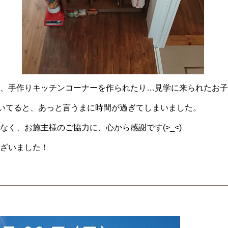
、手作りキッチンコーナーを作られたり…見学に来られたお子
聞いてると、あっと言うまに時間が過ぎてしまいました。
く、お施主様のご協力に、心から感謝です(>_<)
ざいました！