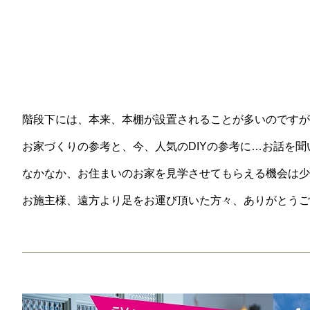
階段下には、本来、本棚が設置されることが多いのですが
お家づくりの参考と、今、人気のDIYの参考に…お話を
なかなか、お住まいのお家を見学させてもらえる機会は少な
お施主様、遠方より足をお運び頂いた方々、ありがとうご