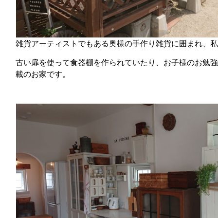
雑貨アーティストでもある奥様の手作り雑貨に囲まれ、私
古い扉を使って食器棚を作られていたり、お子様のお勉強
載のお家です。