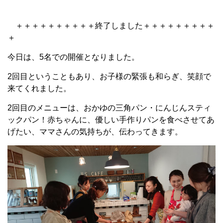
＋＋＋＋＋＋＋＋＋＋終了しました＋＋＋＋＋＋＋＋＋
＋
今日は、5名での開催となりました。
2回目ということもあり、お子様の緊張も和らぎ、笑顔で
来てくれました。
2回目のメニューは、おかゆの三角パン・にんじんスティ
ックパン！赤ちゃんに、優しい手作りパンを食べさせてあ
げたい、ママさんの気持ちが、伝わってきます。