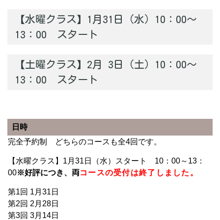
【水曜クラス】1月31日（水）10：00～
13：00 スタート
【土曜クラス】2月 3日（土）10：00～
13：00 スタート
日時
完全予約制 どちらのコースも全4回です。
【水曜クラス】1月31日（水）スタート 10：00～13：
00
※好評につき、両
コースの受付は終了しました。
第1回 1月31日
第2回 2月28日
第3回 3月14日