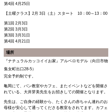
第4回 4月25日
【土曜クラス】2月 3日（土）スタート 10：00～13：00
第1回 2月3日
第2回 3月3日
第3回 3月31日
第4回 4月21日
場所
『ナチュラルカッコイイお家』アルベロモデル（向日市物
集女町出口28-5）
完全予約制です。
亀岡にて、パン教室やカフェ、またイベントなどを開催さ
れている、大井芽美先生をお招きしての開催となります。
先生は、ご自身の経験から、たくさんの赤ちゃん連れのお
母様が安心して通ってくださる教室をされてます。カフェ