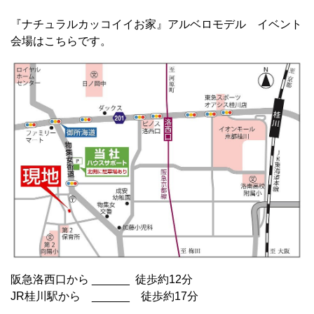
『ナチュラルカッコイイお家』アルベロモデル イベント
会場はこちらです。
阪急洛西口から ______ 徒歩約12分
JR桂川駅から ______ 徒歩約17分