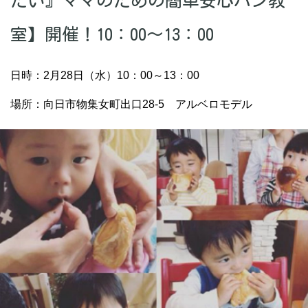
たい』ママのための簡単安心パン教
室】開催！10：00～13：00
日時：2月28日（水）10：00～13：00
場所：向日市物集女町出口28-5 アルベロモデル