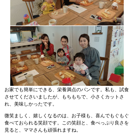
お家でも簡単にできる、栄養満点のパンです。私も、試食
させてくださいましたが、もちもちで、小さくカットさ
れ、美味しかったです。
微笑ましく、嬉しくなるのは、お子様も、喜んでもぐもぐ
食べておられる笑顔です。この笑顔と、食べっぷり良さを
見ると、ママさんも頑張れますね。