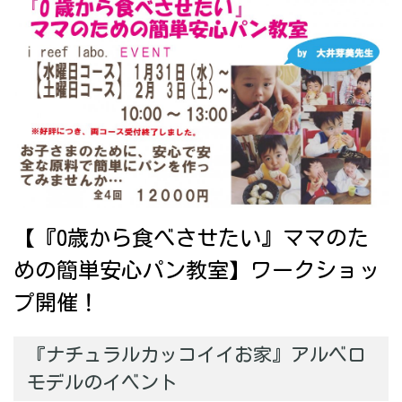
【『0歳から食べさせたい』ママのた
めの簡単安心パン教室】ワークショッ
プ開催！
『ナチュラルカッコイイお家』アルベロ
モデルのイベント