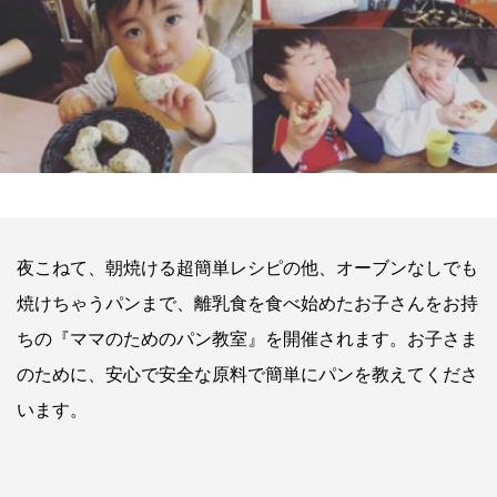
夜こねて、朝焼ける超簡単レシピの他、オーブンなしでも
焼けちゃうパンまで、離乳食を食べ始めたお子さんをお持
ちの『ママのためのパン教室』を開催されます。お子さま
のために、安心で安全な原料で簡単にパンを教えてくださ
います。