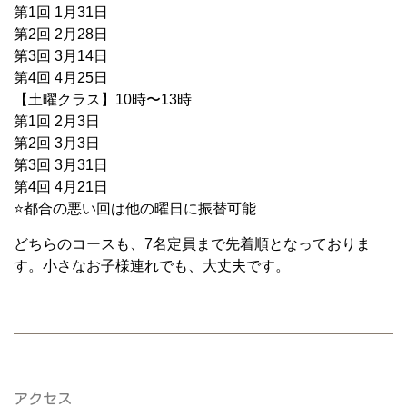
第1回 1月31日
第2回 2月28日
第3回 3月14日
第4回 4月25日
【土曜クラス】10時〜13時
第1回 2月3日
第2回 3月3日
第3回 3月31日
第4回 4月21日
⭐️都合の悪い回は他の曜日に振替可能
どちらのコースも、7名定員まで先着順となっておりま
す。小さなお子様連れでも、大丈夫です。
アクセス