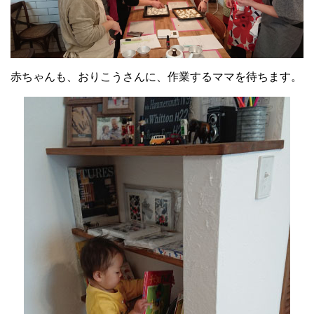
赤ちゃんも、おりこうさんに、作業するママを待ちます。