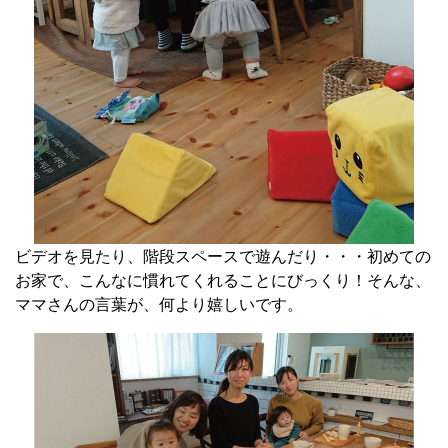
ビデオを見たり、階段スペースで遊んだり・・・初めての
お家で、こんなに慣れてくれることにびっくり！そんな、
ママさんの言葉が、何より嬉しいです。