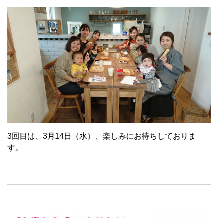
3回目は、3月14日（水）、楽しみにお待ちしておりま
す。