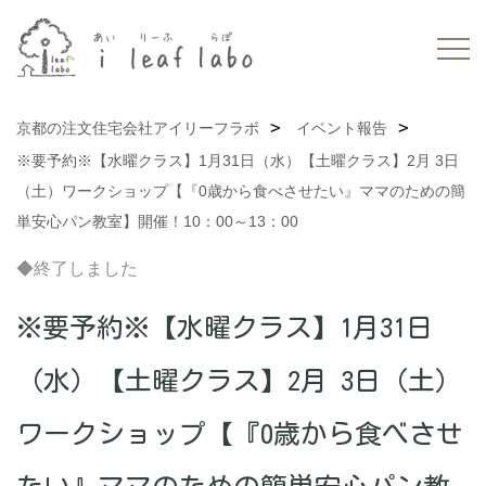
京都の注文住宅会社アイリーフラボ
イベント報告
※要予約※【水曜クラス】1月31日（水）【土曜クラス】2月 3日
（土）ワークショップ【『0歳から食べさせたい』ママのための簡
単安心パン教室】開催！10：00～13：00
◆終了しました
※要予約※【水曜クラス】1月31日
（水）【土曜クラス】2月 3日（土）
ワークショップ【『0歳から食べさせ